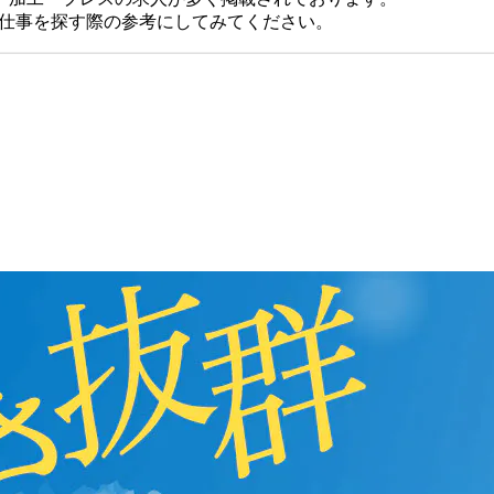
、仕事を探す際の参考にしてみてください。