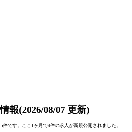
遣情報
(2026/08/07 更新)
数は15件です。ここ1ヶ月で4件の求人が新規公開されました。