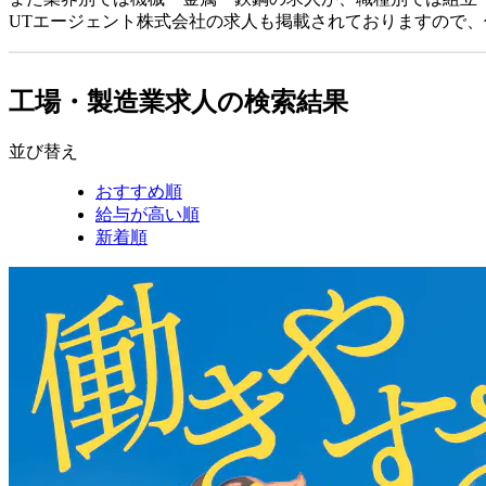
UTエージェント株式会社の求人も掲載されておりますので
工場・製造業求人の検索結果
並び替え
おすすめ順
給与が高い順
新着順