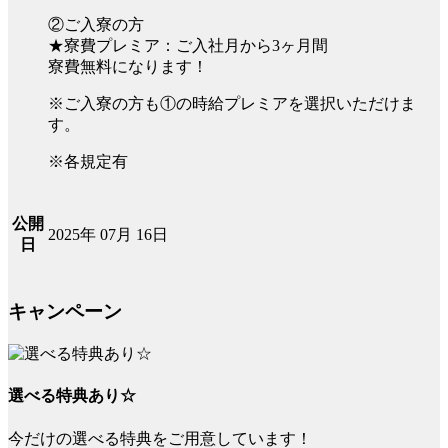
②ご入寮の方
★寮費プレミア：ご入社月から3ヶ月間
寮費無料になります！
※ご入寮の方も①の時給プレミアを選択いただけま
す。
※各規定有
公開
2025年 07月 16日
日
キャンペーン
選べる特典あり☆
今だけの選べる特典をご用意しています！