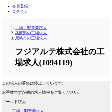
会員登録
ログイン
工場・製造業求人
兵庫県の工場求人
尼崎市の工場求人
フジアルテ株式会社の工
場求人(1094119)
この求人の募集は停止しています。
お手数ですが他の求人情報をご覧ください。
ゴールド求人
工場・製造業求人