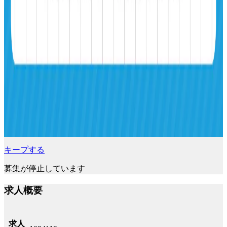
キープする
募集が停止しています
求人概要
求人