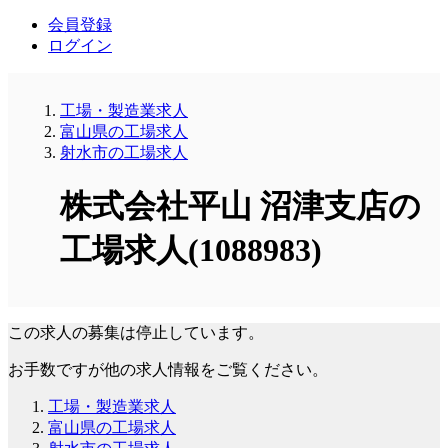
会員登録
ログイン
工場・製造業求人
富山県の工場求人
射水市の工場求人
株式会社平山 沼津支店の
工場求人(1088983)
この求人の募集は停止しています。
お手数ですが他の求人情報をご覧ください。
工場・製造業求人
富山県の工場求人