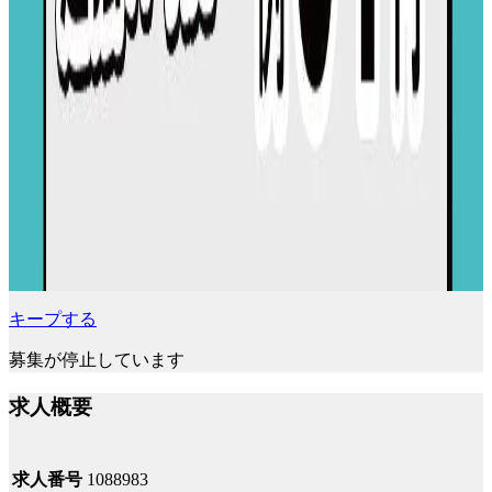
キープする
募集が停止しています
求人概要
求人番号
1088983