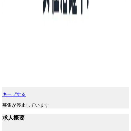
キープする
募集が停止しています
求人概要