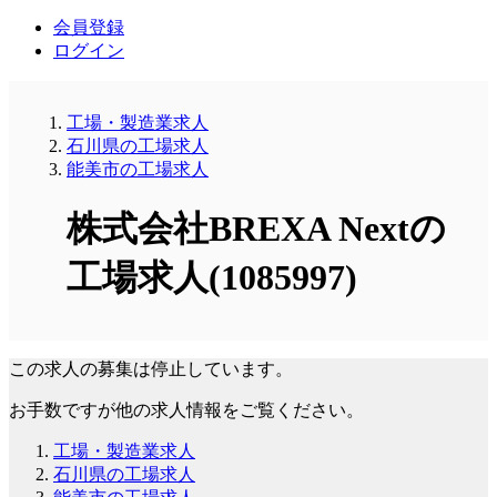
会員登録
ログイン
工場・製造業求人
石川県の工場求人
能美市の工場求人
株式会社BREXA Nextの
工場求人(1085997)
この求人の募集は停止しています。
お手数ですが他の求人情報をご覧ください。
工場・製造業求人
石川県の工場求人