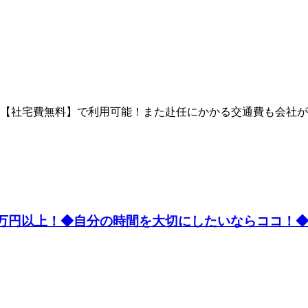
【社宅費無料】で利用可能！また赴任にかかる交通費も会社が負
22万円以上！◆自分の時間を大切にしたいならココ