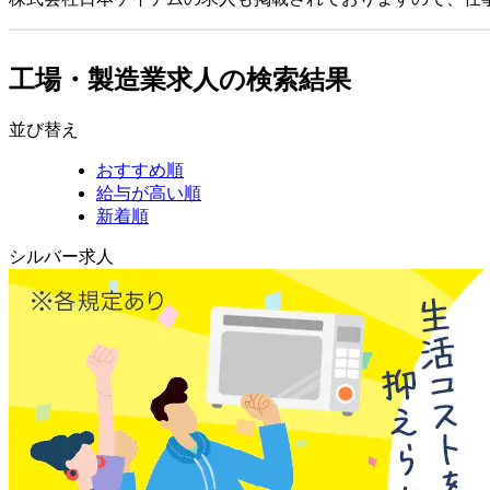
工場・製造業求人の検索結果
並び替え
おすすめ順
給与が高い順
新着順
シルバー求人