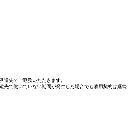
、派遣先でご勤務いただきます。
派遣先で働いていない期間が発生した場合でも雇用契約は継続