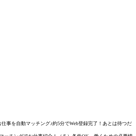
仕事を自動マッチング♪約5分でWeb登録完了！あとは待つだ