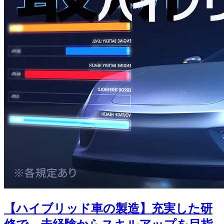
【ハイブリッド車の製造】充実した研