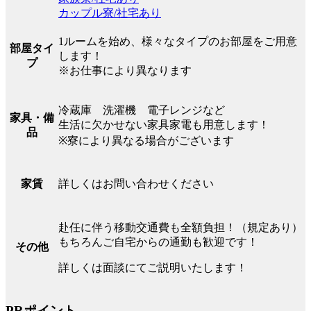
カップル寮/社宅あり
1ルームを始め、様々なタイプのお部屋をご用意
部屋タイ
します！
プ
※お仕事により異なります
冷蔵庫 洗濯機 電子レンジなど
家具・備
生活に欠かせない家具家電も用意します！
品
※寮により異なる場合がございます
詳しくはお問い合わせください
家賃
赴任に伴う移動交通費も全額負担！（規定あり）
もちろんご自宅からの通勤も歓迎です！
その他
詳しくは面談にてご説明いたします！
PRポイント