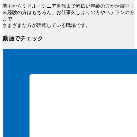
若手からミドル・シニア世代まで幅広い年齢の方が活躍中！
未経験の方はもちろん、お仕事久しぶりの方やベテランの方
まで
さまざまな方が活躍している職場です。
動画でチェック