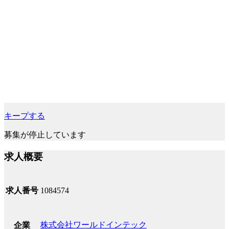
キープする
募集が停止しています
求人概要
求人番号
1084574
株式会社ワールドインテック
企業