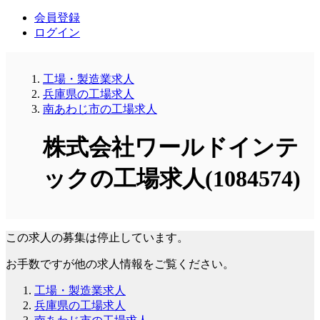
会員登録
ログイン
工場・製造業求人
兵庫県の工場求人
南あわじ市の工場求人
株式会社ワールドインテ
ックの工場求人(1084574)
この求人の募集は停止しています。
お手数ですが他の求人情報をご覧ください。
工場・製造業求人
兵庫県の工場求人