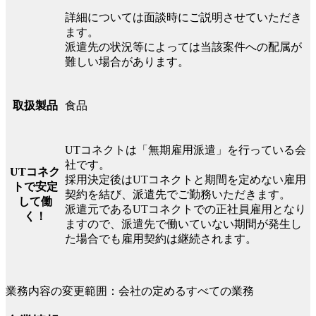
詳細については面談時にご説明させていただき
ます。
派遣先の状況等によっては当該案件への配属が
難しい場合があります。
食品
取扱製品
UTコネクトは「無期雇用派遣」を行っている会
社です。
UTコネク
採用決定後はUTコネクトと期間を定めない雇用
トで安定
契約を結び、派遣先でご勤務いただきます。
して働
派遣元であるUTコネクトでの正社員雇用となり
く！
ますので、派遣先で働いていない期間が発生し
た場合でも雇用契約は継続されます。
業務内容の変更範囲：会社の定めるすべての業務