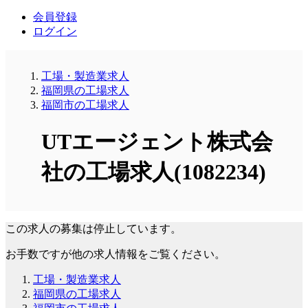
会員登録
ログイン
工場・製造業求人
福岡県の工場求人
福岡市の工場求人
UTエージェント株式会
社の工場求人(1082234)
この求人の募集は停止しています。
お手数ですが他の求人情報をご覧ください。
工場・製造業求人
福岡県の工場求人