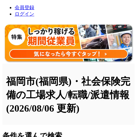
会員登録
ログイン
福岡市(福岡県)・社会保険完
備の工場求人/転職/派遣情報
(2026/08/06 更新)
条件を選んで検索