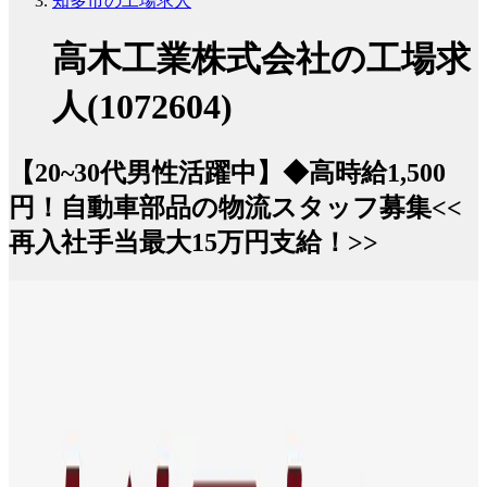
知多市の工場求人
高木工業株式会社の工場求
人(1072604)
【20~30代男性活躍中】◆高時給1,500
円！自動車部品の物流スタッフ募集<<
再入社手当最大15万円支給！>>