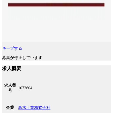
キープする
募集が停止しています
求人概要
求人番
1072604
号
高木工業株式会社
企業