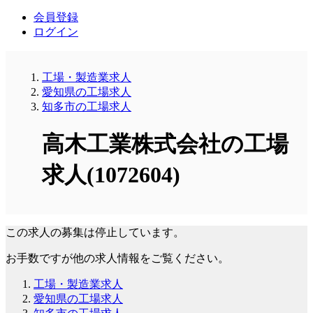
会員登録
ログイン
工場・製造業求人
愛知県の工場求人
知多市の工場求人
高木工業株式会社の工場
求人(1072604)
この求人の募集は停止しています。
お手数ですが他の求人情報をご覧ください。
工場・製造業求人
愛知県の工場求人