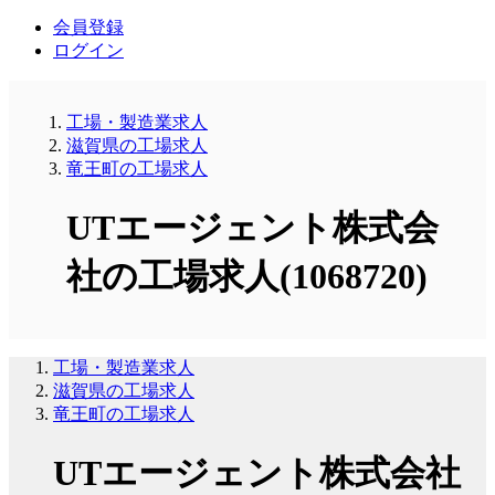
会員登録
ログイン
工場・製造業求人
滋賀県の工場求人
竜王町の工場求人
UTエージェント株式会
社の工場求人(1068720)
工場・製造業求人
滋賀県の工場求人
竜王町の工場求人
UTエージェント株式会社