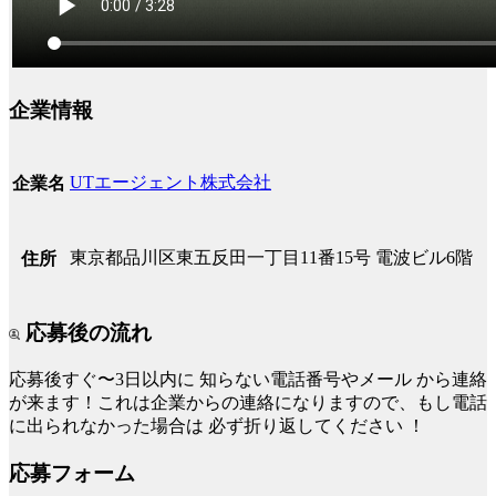
企業情報
UTエージェント株式会社
企業名
東京都品川区東五反田一丁目11番15号 電波ビル6階
住所
応募後の流れ
応募後すぐ〜3日以内に
知らない電話番号やメール
から連絡
が来ます！これは企業からの連絡になりますので、もし電話
に出られなかった場合は
必ず折り返してください
！
応募フォーム