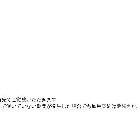
遣先でご勤務いただきます。
先で働いていない期間が発生した場合でも雇用契約は継続され