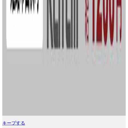
キープする