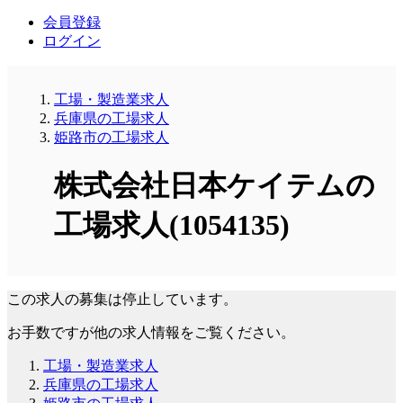
会員登録
ログイン
工場・製造業求人
兵庫県の工場求人
姫路市の工場求人
株式会社日本ケイテムの
工場求人(1054135)
この求人の募集は停止しています。
お手数ですが他の求人情報をご覧ください。
工場・製造業求人
兵庫県の工場求人