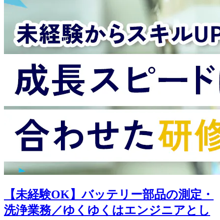
【未経験OK】バッテリー部品の測定・
洗浄業務／ゆくゆくはエンジニアとし