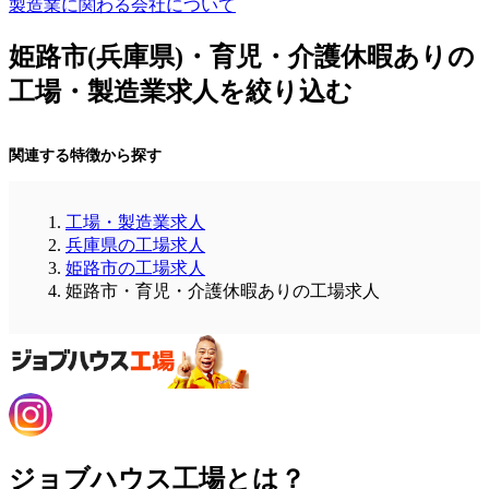
製造業に関わる会社について
姫路市(兵庫県)・育児・介護休暇ありの
工場・製造業求人を絞り込む
関連する特徴から探す
工場・製造業求人
兵庫県の工場求人
姫路市の工場求人
姫路市・育児・介護休暇ありの工場求人
ジョブハウス工場とは？