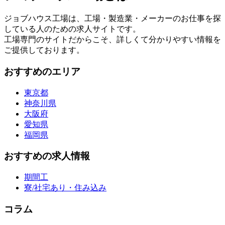
ジョブハウス工場は、工場・製造業・メーカーのお仕事を探
している人のための求人サイトです。
工場専門のサイトだからこそ、詳しくて分かりやすい情報を
ご提供しております。
おすすめのエリア
東京都
神奈川県
大阪府
愛知県
福岡県
おすすめの求人情報
期間工
寮/社宅あり・住み込み
コラム