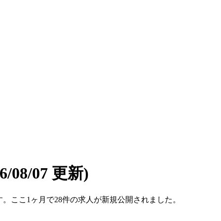
26/08/07 更新)
件です。ここ1ヶ月で28件の求人が新規公開されました。