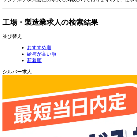
工場・製造業求人の検索結果
並び替え
おすすめ順
給与が高い順
新着順
シルバー求人