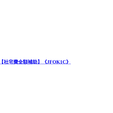
【社宅費全額補助】《JFOK1C》