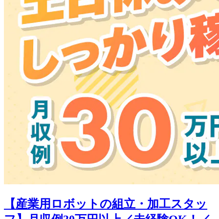
【産業用ロボットの組立・加工スタッ