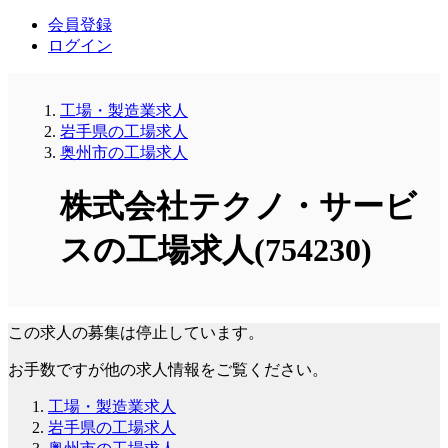
会員登録
ログイン
工場・製造業求人
岩手県の工場求人
奥州市の工場求人
株式会社テクノ・サービ
スの工場求人(754230)
この求人の募集は停止しています。
お手数ですが他の求人情報をご覧ください。
工場・製造業求人
岩手県の工場求人