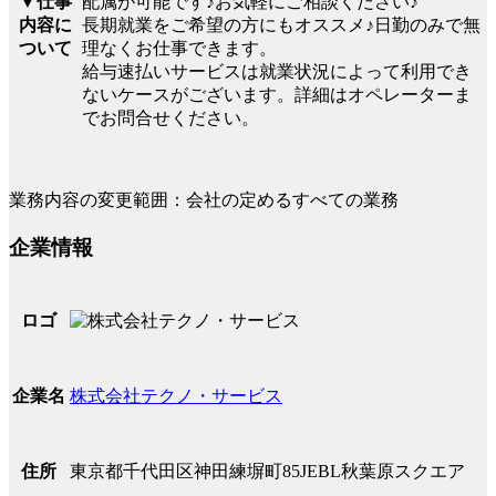
▼仕事
配属が可能です♪お気軽にご相談ください♪
内容に
長期就業をご希望の方にもオススメ♪日勤のみで無
ついて
理なくお仕事できます。
給与速払いサービスは就業状況によって利用でき
ないケースがございます。詳細はオペレーターま
でお問合せください。
業務内容の変更範囲：会社の定めるすべての業務
企業情報
ロゴ
株式会社テクノ・サービス
企業名
東京都千代田区神田練塀町85JEBL秋葉原スクエア
住所