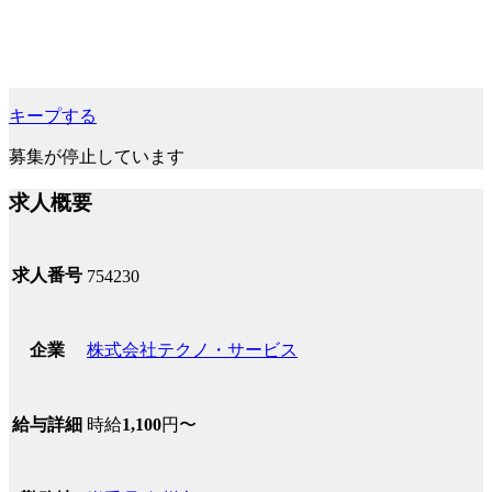
キープする
募集が停止しています
求人概要
求人番号
754230
株式会社テクノ・サービス
企業
時給
1,100
円〜
給与詳細