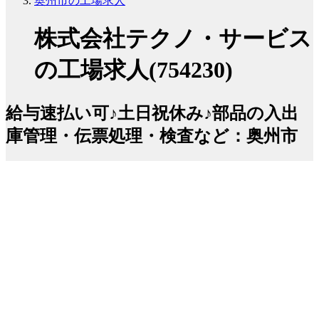
奥州市の工場求人
株式会社テクノ・サービス
の工場求人(754230)
給与速払い可♪土日祝休み♪部品の入出
庫管理・伝票処理・検査など：奥州市