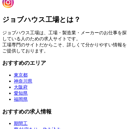
ジョブハウス工場とは？
ジョブハウス工場は、工場・製造業・メーカーのお仕事を探
している人のための求人サイトです。
工場専門のサイトだからこそ、詳しくて分かりやすい情報を
ご提供しております。
おすすめのエリア
東京都
神奈川県
大阪府
愛知県
福岡県
おすすめの求人情報
期間工