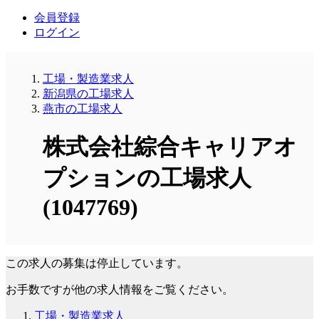
会員登録
ログイン
工場・製造業求人
新潟県の工場求人
燕市の工場求人
株式会社綜合キャリアオ
プションの工場求人
(1047769)
この求人の募集は停止しています。
お手数ですが他の求人情報をご覧ください。
工場・製造業求人