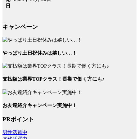
日
キャンペーン
やっぱり土日祝休みは嬉しい…！
支払額は業界TOPクラス！長期で働く方にも♪
お友達紹介キャンペーン実施中！
PRポイント
男性活躍中
20代活躍中