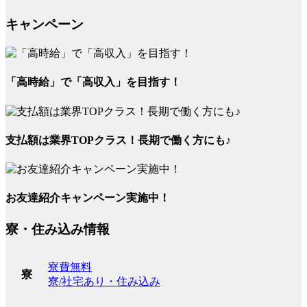
キャンペーン
「高時給」で「高収入」を目指す！
支払額は業界TOPクラス！長期で働く方にも♪
お友達紹介キャンペーン実施中！
寮・住み込み情報
寮費無料
寮
寮/社宅あり・住み込み