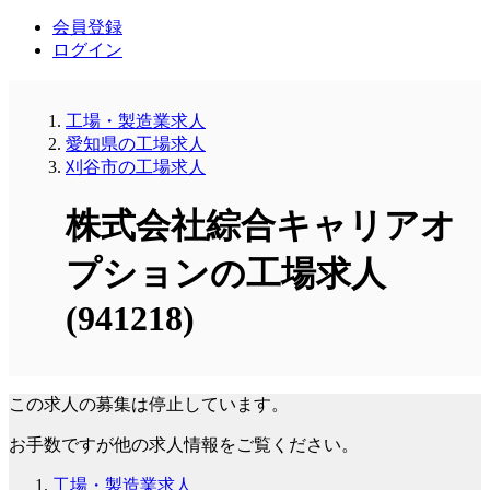
会員登録
ログイン
工場・製造業求人
愛知県の工場求人
刈谷市の工場求人
株式会社綜合キャリアオ
プションの工場求人
(941218)
この求人の募集は停止しています。
お手数ですが他の求人情報をご覧ください。
工場・製造業求人