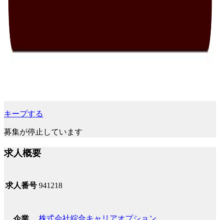
キープする
募集が停止しています
求人概要
求人番号
941218
株式会社綜合キャリアオプション
企業