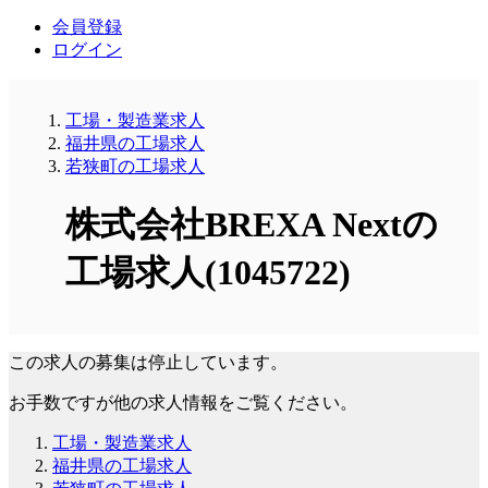
会員登録
ログイン
工場・製造業求人
福井県の工場求人
若狭町の工場求人
株式会社BREXA Nextの
工場求人(1045722)
この求人の募集は停止しています。
お手数ですが他の求人情報をご覧ください。
工場・製造業求人
福井県の工場求人