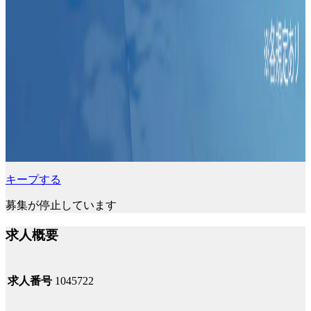
キープする
募集が停止しています
求人概要
求人番号
1045722