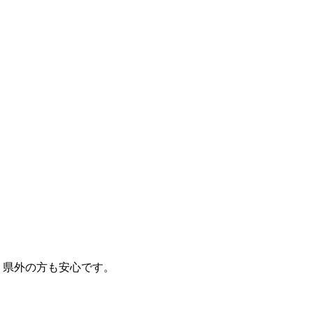
、県外の方も安心です。