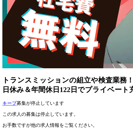
トランスミッションの組立や検査業務！
日休み＆年間休日122日でプライベート
キープ
募集が停止しています
この求人の募集は停止しています。
お手数ですが他の求人情報をご覧ください。