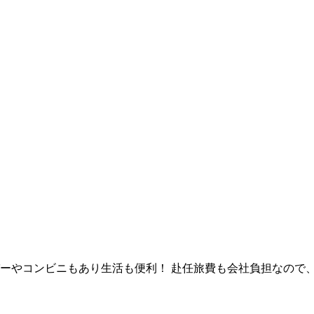
ーやコンビニもあり生活も便利！ 赴任旅費も会社負担なので