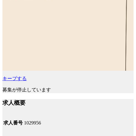
キープする
募集が停止しています
求人概要
求人番号
1029956