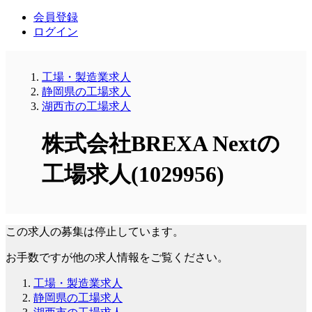
会員登録
ログイン
工場・製造業求人
静岡県の工場求人
湖西市の工場求人
株式会社BREXA Nextの
工場求人(1029956)
この求人の募集は停止しています。
お手数ですが他の求人情報をご覧ください。
工場・製造業求人
静岡県の工場求人