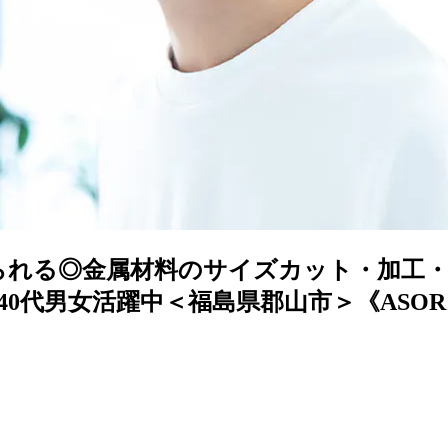
められる◎金属材料のサイズカット・加工・
40代男女活躍中＜福島県郡山市＞《ASOR