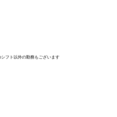
のシフト以外の勤務もございます