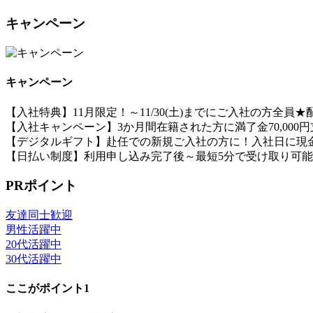
キャンペーン
キャンペーン
【入社特典】11月限定！～11/30(土)までにご入社の方全
【入社キャンペーン】3か月間在籍された方に満了金70,000
【デジタルギフト】赴任での新規ご入社の方に！入社日に現金
【日払い制度】利用申し込み完了後～最短5分で受け取り可
PRポイント
友達同士歓迎
男性活躍中
20代活躍中
30代活躍中
ここがポイント1