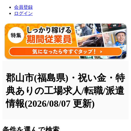
会員登録
ログイン
郡山市(福島県)・祝い金・特
典ありの工場求人/転職/派遣
情報
(2026/08/07 更新)
条件を選んで検索