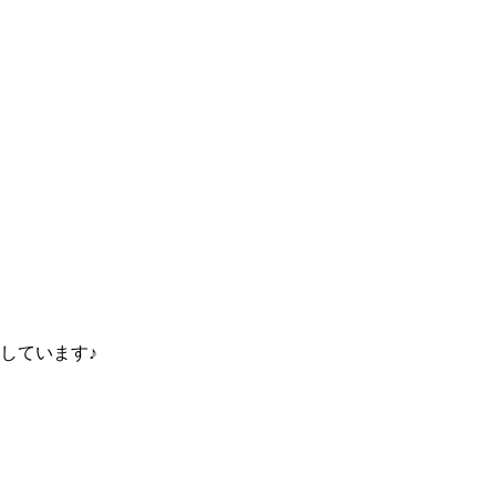
しています♪