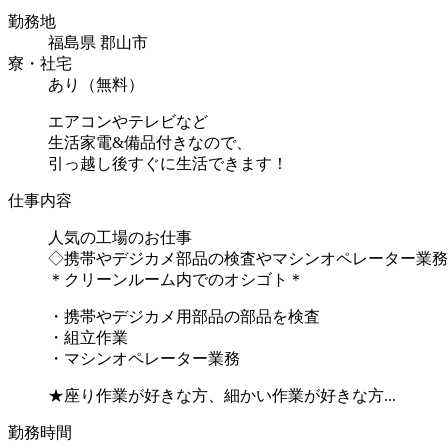
勤務地
福島県 郡山市
寮・社宅
あり（無料）
エアコンやテレビなど
生活家電&備品付きなので、
引っ越し後すぐに生活できます！
仕事内容
人気の工場のお仕事
◇携帯やデジカメ部品の検査やマシンオペレーター業務
＊クリーンルーム内でのオシゴト＊
・携帯やデジカメ用部品の部品を検査
・組立作業
・マシンオペレーター業務
★座り作業が好きな方、細かい作業が好きな方...
勤務時間