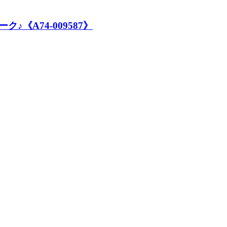
A74-009587》