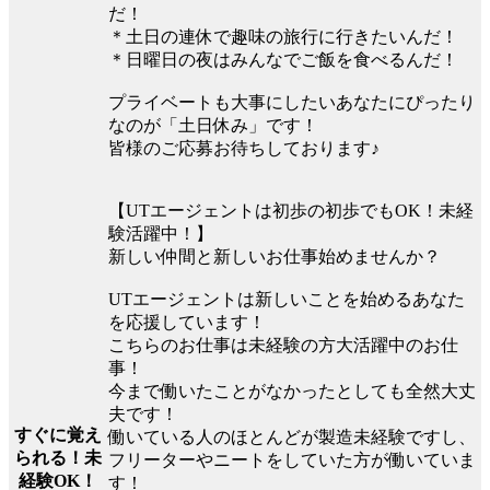
だ！
＊土日の連休で趣味の旅行に行きたいんだ！
＊日曜日の夜はみんなでご飯を食べるんだ！
プライベートも大事にしたいあなたにぴったり
なのが「土日休み」です！
皆様のご応募お待ちしております♪
【UTエージェントは初歩の初歩でもOK！未経
験活躍中！】
新しい仲間と新しいお仕事始めませんか？
UTエージェントは新しいことを始めるあなた
を応援しています！
こちらのお仕事は未経験の方大活躍中のお仕
事！
今まで働いたことがなかったとしても全然大丈
夫です！
すぐに覚え
働いている人のほとんどが製造未経験ですし、
られる！未
フリーターやニートをしていた方が働いていま
経験OK！
す！