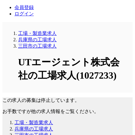
会員登録
ログイン
工場・製造業求人
兵庫県の工場求人
三田市の工場求人
UTエージェント株式会
社の工場求人(1027233)
この求人の募集は停止しています。
お手数ですが他の求人情報をご覧ください。
工場・製造業求人
兵庫県の工場求人