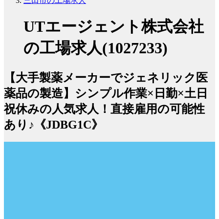
三田市の工場求人
UTエージェント株式会社
の工場求人(1027233)
【大手製薬メーカーでジェネリック医
薬品の製造】シンプル作業×日勤×土日
祝休みの人気求人！直接雇用の可能性
あり♪《JDBG1C》