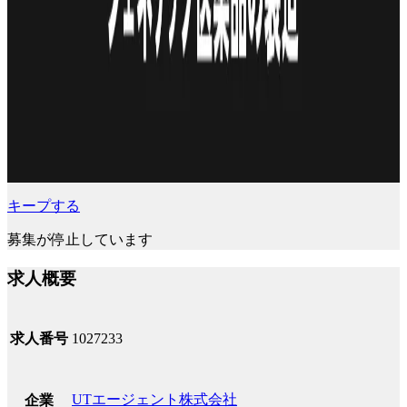
キープする
募集が停止しています
求人概要
求人番号
1027233
UTエージェント株式会社
企業