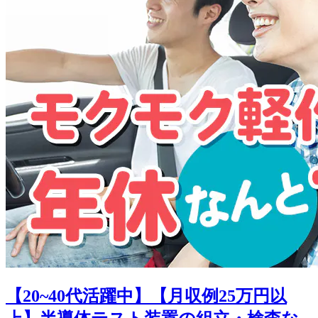
【20~40代活躍中】【月収例25万円以