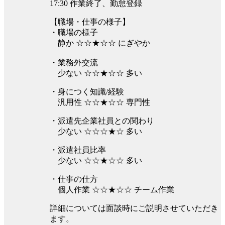
17:30 作業終了、勤怠登録
【職場・仕事の様子】
・職場の様子
静か ☆☆★☆☆ にぎやか
・業務外交流
少ない ☆☆★☆☆ 多い
・身につく知識/経験
汎用性 ☆☆★☆☆ 専門性
・派遣先企業社員との関わり
少ない ☆☆☆★☆ 多い
・派遣社員比率
少ない ☆☆★☆☆ 多い
・仕事の仕方
個人作業 ☆☆★☆☆ チーム作業
詳細については面談時にご説明させていただき
ます。