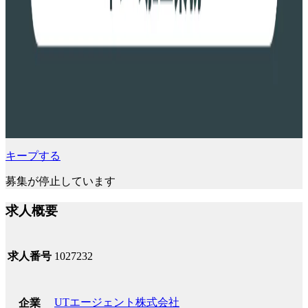
キープする
募集が停止しています
求人概要
求人番号
1027232
UTエージェント株式会社
企業