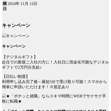
2024年 11月 12日
開
日
キャンペーン
キャンペーン
【デジタルギフト】
赴任での新規ご入社の方に！入社日に現金化可能なデジタル
ギフトで2万円分支給♪
【日払い制度】
利用申し込み完了後～最短5分で受け取り可能！スマホから
簡単に申請いただけます！※規定あり