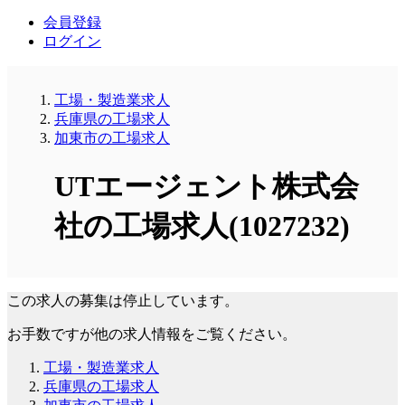
会員登録
ログイン
工場・製造業求人
兵庫県の工場求人
加東市の工場求人
UTエージェント株式会
社の工場求人(1027232)
この求人の募集は停止しています。
お手数ですが他の求人情報をご覧ください。
工場・製造業求人
兵庫県の工場求人