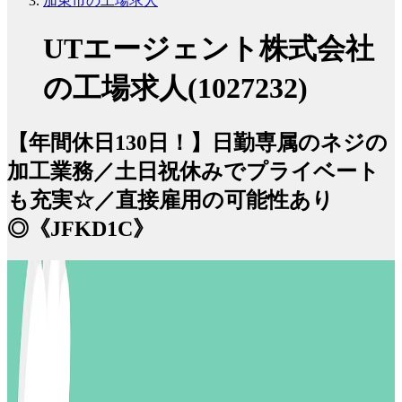
加東市の工場求人
UTエージェント株式会社
の工場求人(1027232)
【年間休日130日！】日勤専属のネジの
加工業務／土日祝休みでプライベート
も充実☆／直接雇用の可能性あり
◎《JFKD1C》