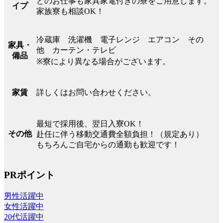
どのお仕事も家具家電付きの寮をご用意します。
イプ
家族寮も相談OK！
冷蔵庫 洗濯機 電子レンジ エアコン その
家具・
他 カーテン・テレビ
備品
※寮により異なる場合がございます。
詳しくはお問い合わせください。
家賃
最短で採用後、翌日入寮OK！
その他
赴任に伴う移動交通費全額負担！（規定あり）
もちろんご自宅からの通勤も歓迎です！
PRポイント
男性活躍中
女性活躍中
20代活躍中