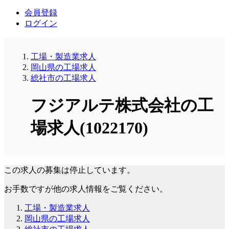
会員登録
ログイン
工場・製造業求人
岡山県の工場求人
総社市の工場求人
フジアルテ株式会社の工
場求人(1022170)
この求人の募集は停止しています。
お手数ですが他の求人情報をご覧ください。
工場・製造業求人
岡山県の工場求人