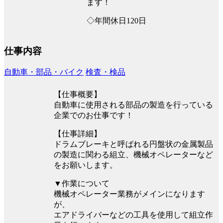
ます！
◇年間休日120日
仕事内容
自動車・部品・バイク
検査・検品
【仕事概要】
自動車に使用される部品の製造を行っている
企業でのお仕事です！
【仕事詳細】
ドラムブレーキと呼ばれる円盤状の金属製品
の製造に関わる組立、機械オペレーターなど
をお願いします。
▼作業について
機械オペレーター業務がメインになります
が、
エアドライバーなどの工具を使用して組立作