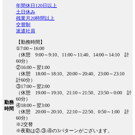
年間休日120日以上
土日休み
残業月20時間以上
交替制
派遣社員
【勤務時間】
①7:00～16:00
（休憩 9:00～9:10、11:00～11:40、14:00～14:10 計
60分）
②16:00～翌1:00
（休憩 18:00～18:10、20:00～20:40、23:00～23:10
計60分）
③17:00～翌2:00
（休憩 19:00～19:10、21:10～21:50、23:50～0:00 計
60分）
勤務
④18:00～翌3:00
時間
（休憩 20:00～20:10、22:10～22:50、0:50～1:00 計
60分）
※2交替
※夜勤は②.③.④の3パターンがございます。