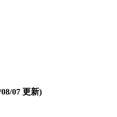
6/08/07 更新)
。