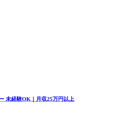
 未経験OK｜月収25万円以上