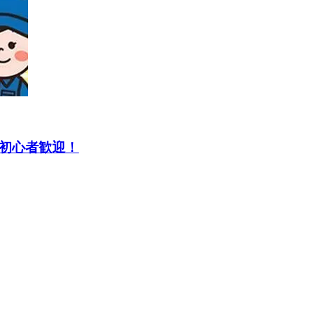
│初心者歓迎！