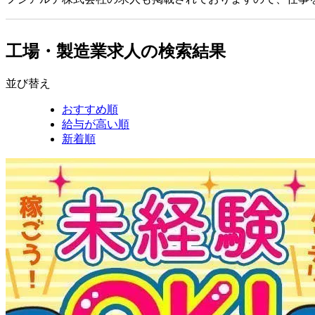
工場・製造業求人の検索結果
並び替え
おすすめ順
給与が高い順
新着順