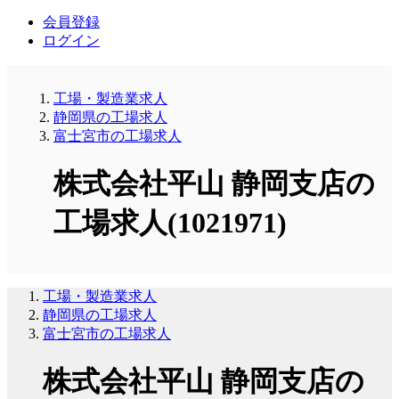
会員登録
ログイン
工場・製造業求人
静岡県の工場求人
富士宮市の工場求人
株式会社平山 静岡支店の
工場求人(1021971)
工場・製造業求人
静岡県の工場求人
富士宮市の工場求人
株式会社平山 静岡支店の