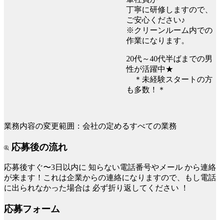
丁寧に研修しますので、
ご安心ください♪
※クリーンルーム内での
作業になります。
20代～40代半ばまでの男
性が活躍中★
＊未経験スタートの方
も多数！＊
業務内容の変更範囲：会社の定めるすべての業務
応募後の流れ
応募後すぐ〜3日以内に
知らない電話番号やメール
から連絡
が来ます！これは企業からの連絡になりますので、もし電話
に出られなかった場合は
必ず折り返してください
！
応募フォーム