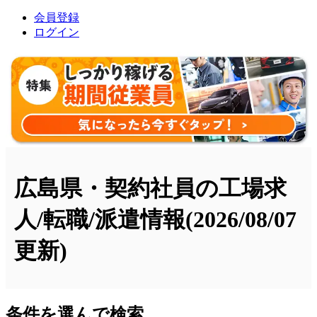
会員登録
ログイン
広島県・契約社員の工場求
人/転職/派遣情報
(2026/08/07
更新)
条件を選んで検索