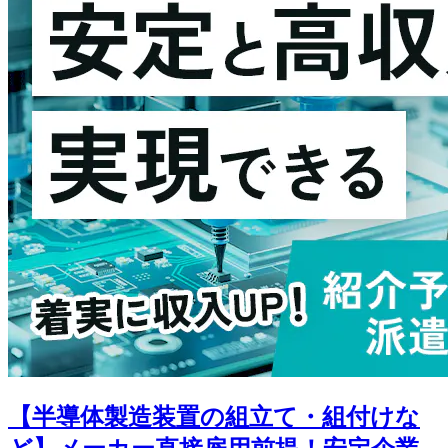
【半導体製造装置の組立て・組付けな