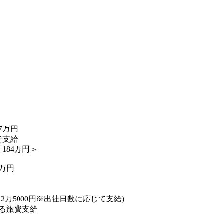
円
7万円
で支給
184万円＞
万円
2万5000円※出社日数に応じて支給)
る旅費支給