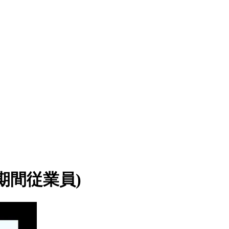
期間従業員)