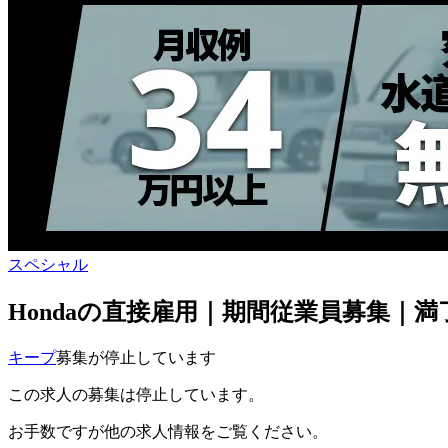
スペシャル
Hondaの直接雇用｜期間従業員募集｜満
キープ
募集が停止しています
この求人の募集は停止しています。
お手数ですが他の求人情報をご覧ください。