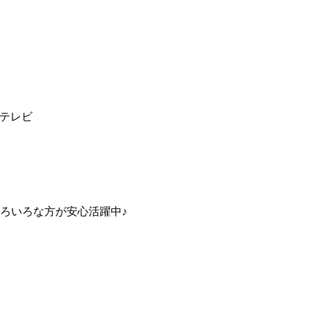
|テレビ
ろいろな方が安心活躍中♪