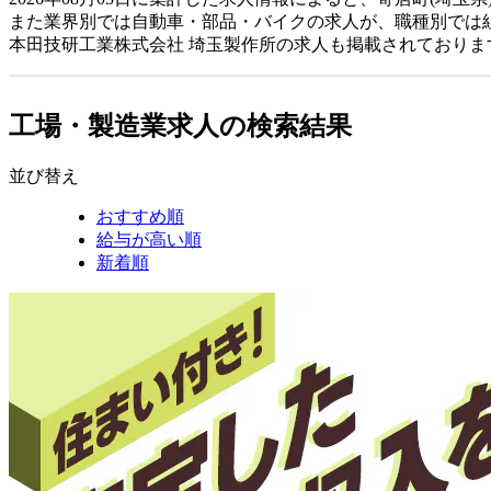
また業界別では自動車・部品・バイクの求人が、職種別では
本田技研工業株式会社 埼玉製作所の求人も掲載されており
工場・製造業求人の検索結果
並び替え
おすすめ順
給与が高い順
新着順