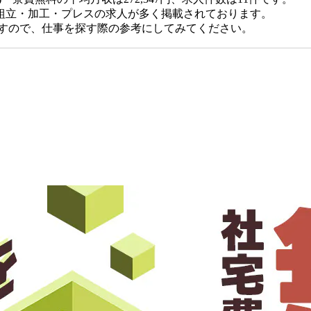
組立・加工・プレスの求人が多く掲載されております。
ますので、仕事を探す際の参考にしてみてください。