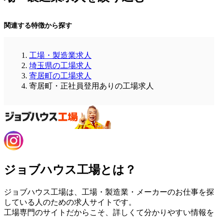
関連する特徴から探す
工場・製造業求人
埼玉県の工場求人
寄居町の工場求人
寄居町・正社員登用ありの工場求人
ジョブハウス工場とは？
ジョブハウス工場は、工場・製造業・メーカーのお仕事を探
している人のための求人サイトです。
工場専門のサイトだからこそ、詳しくて分かりやすい情報を