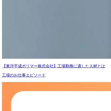
【東洋平成ポリマー株式会社】工場勤務に適した人材とは
工場のお仕事エピソード