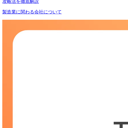
攻略法を徹底解説
製造業に関わる会社について