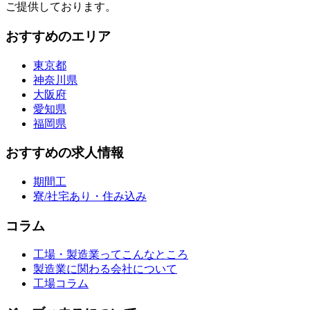
ご提供しております。
おすすめのエリア
東京都
神奈川県
大阪府
愛知県
福岡県
おすすめの求人情報
期間工
寮/社宅あり・住み込み
コラム
工場・製造業ってこんなところ
製造業に関わる会社について
工場コラム