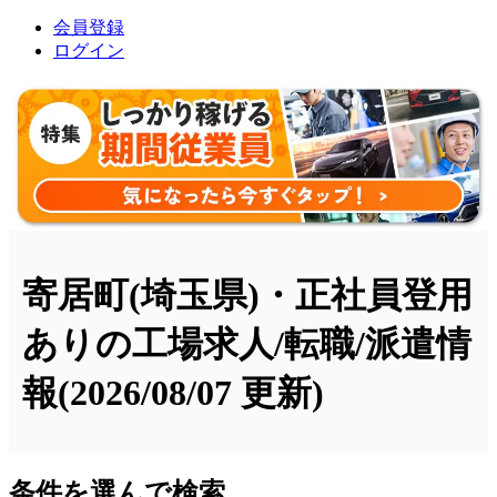
会員登録
ログイン
寄居町(埼玉県)・正社員登用
ありの工場求人/転職/派遣情
報
(2026/08/07 更新)
条件を選んで検索