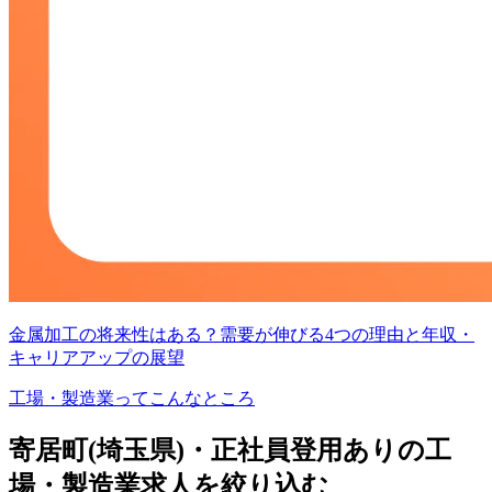
金属加工の将来性はある？需要が伸びる4つの理由と年収・
キャリアアップの展望
工場・製造業ってこんなところ
寄居町(埼玉県)・正社員登用ありの工
場・製造業求人を絞り込む