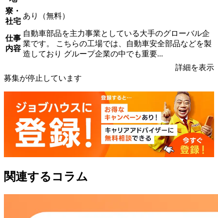
寮・
あり（無料）
社宅
自動車部品を主力事業としている大手のグローバル企
仕事
業です。 こちらの工場では、自動車安全部品などを製
内容
造しており グループ企業の中でも重要...
詳細を表示
募集が停止しています
関連するコラム