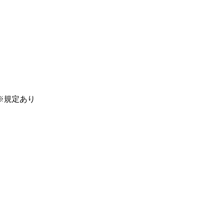
※規定あり