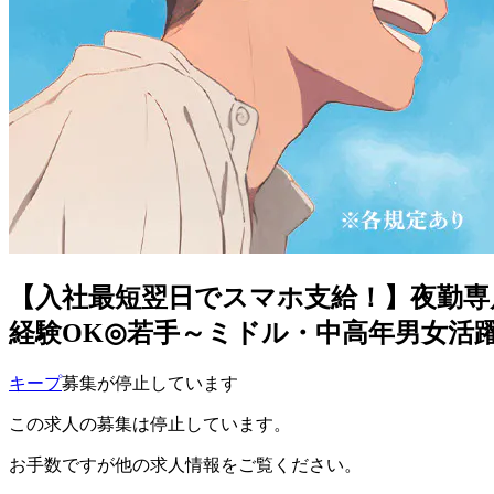
【入社最短翌日でスマホ支給！】夜勤専
経験OK◎若手～ミドル・中高年男女活躍
キープ
募集が停止しています
この求人の募集は停止しています。
お手数ですが他の求人情報をご覧ください。