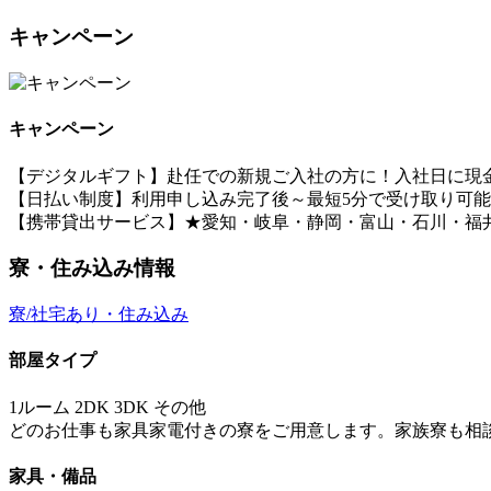
キャンペーン
キャンペーン
【デジタルギフト】赴任での新規ご入社の方に！入社日に現金
【日払い制度】利用申し込み完了後～最短5分で受け取り可
【携帯貸出サービス】★愛知・岐阜・静岡・富山・石川・福
寮・住み込み情報
寮/社宅あり・住み込み
部屋タイプ
1ルーム 2DK 3DK その他
どのお仕事も家具家電付きの寮をご用意します。家族寮も相
家具・備品