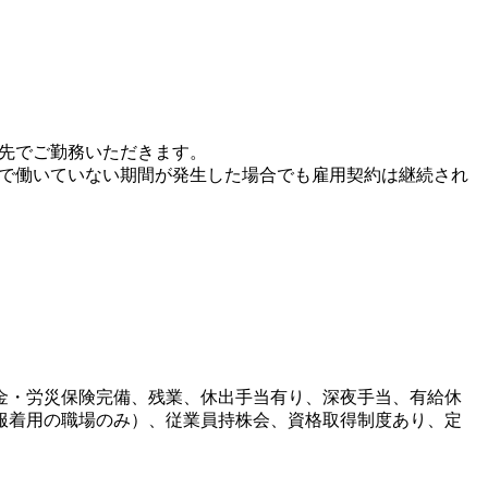
遣先でご勤務いただきます。
先で働いていない期間が発生した場合でも雇用契約は継続され
金・労災保険完備、残業、休出手当有り、深夜手当、有給休
服着用の職場のみ）、従業員持株会、資格取得制度あり、定