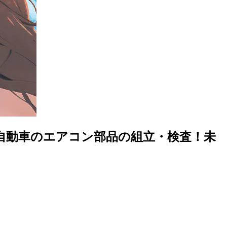
自動車のエアコン部品の組立・検査！未