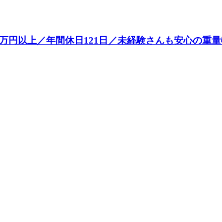
万円以上／年間休日121日／未経験さんも安心の重量