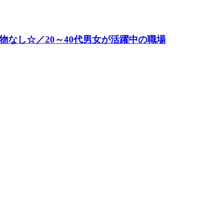
物なし☆／20～40代男女が活躍中の職場