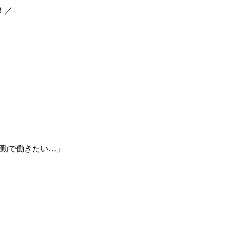
！／
勤で働きたい…」