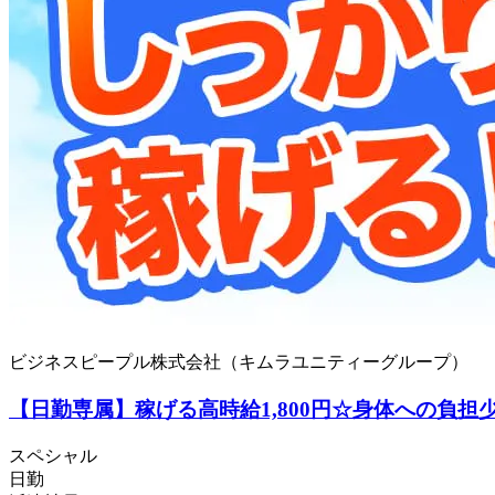
ビジネスピープル株式会社（キムラユニティーグループ）
【日勤専属】稼げる高時給1,800円☆身体への負
スペシャル
日勤