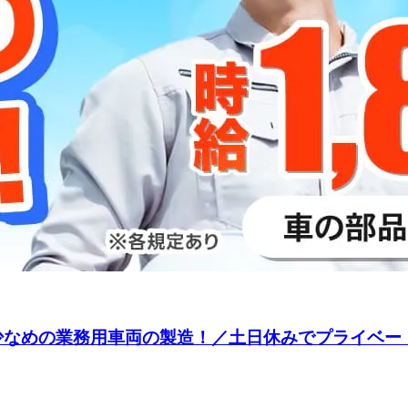
担少なめの業務用車両の製造！／土日休みでプライベー