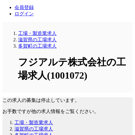
会員登録
ログイン
工場・製造業求人
滋賀県の工場求人
多賀町の工場求人
フジアルテ株式会社の工
場求人(1001072)
この求人の募集は停止しています。
お手数ですが他の求人情報をご覧ください。
工場・製造業求人
滋賀県の工場求人