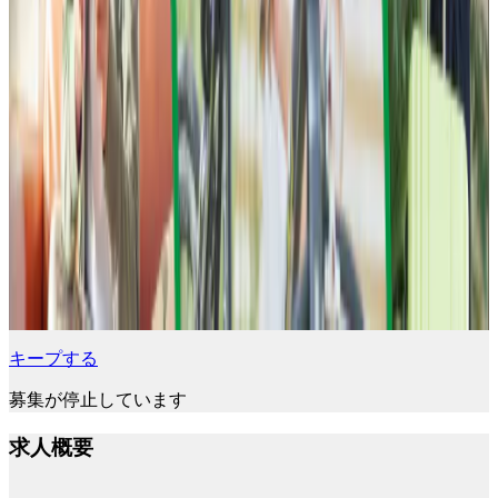
キープする
募集が停止しています
求人概要