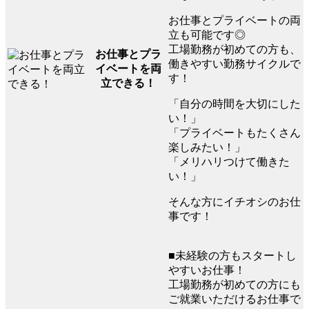
お仕事とプライベートの両
立も可能です◎
工場勤務が初めての方も、
お仕事とプラ
働きやすい勤務サイクルで
イベートを両
す！
立できる！
「自分の時間を大切にした
い！」
「プライベートもたくさん
楽しみたい！」
「メリハリつけて働きた
い！」
そんな方にイチオシのお仕
事です！
■未経験の方もスタートし
やすいお仕事！
工場勤務が初めての方にも
ご就業いただけるお仕事で