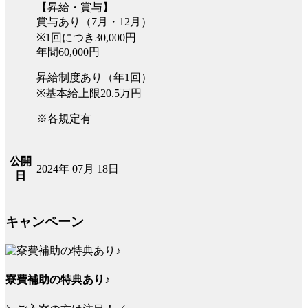
【昇給・賞与】
賞与あり（7月・12月）
※1回につき30,000円
年間60,000円
昇給制度あり（年1回）
※基本給上限20.5万円
※各規定有
公開
2024年 07月 18日
日
キャンペーン
寮費補助の特典あり♪