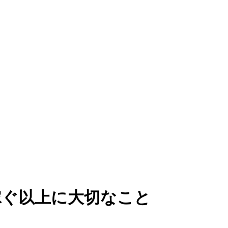
稼ぐ以上に大切なこと