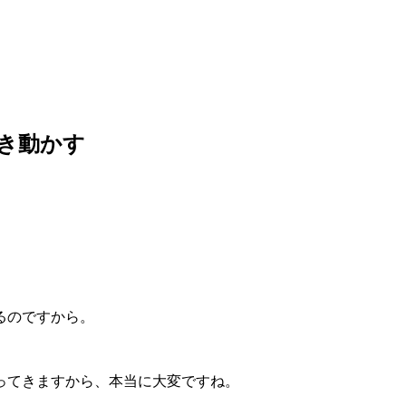
き動かす
るのですから。
ってきますから、本当に大変ですね。