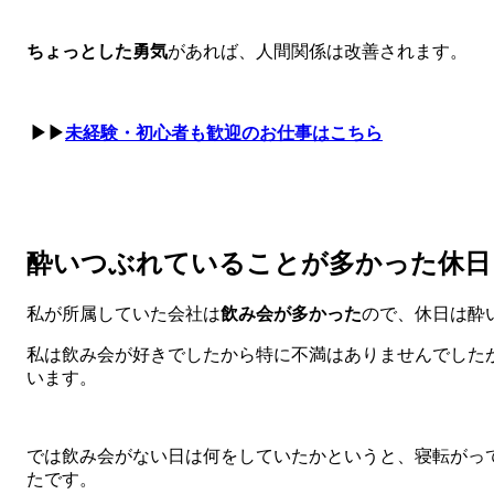
ちょっとした勇気
があれば、人間関係は改善されます。
▶▶
未経験・初心者も歓迎のお仕事はこちら
酔いつぶれていることが多かった休日
私が所属していた会社は
飲み会が多かった
ので、休日は酔
私は飲み会が好きでしたから特に不満はありませんでした
います。
では飲み会がない日は何をしていたかというと、寝転がっ
たです。