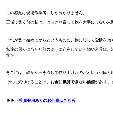
この感覚は現場作業者にしか分かりません。
工場で働く前の私は、はっきり言って物を大事にしない人
それが働き始めてからというものの、物に対して愛情を抱
私達の周りに当たり前のように存在している物や道具は、
せん。
そこには、誰かが汗を流して作り上げたのだという記憶と
それに気づけることは、
お金に換算できない価値
がありま
▶▶
正社員登用ありのお仕事はこちら