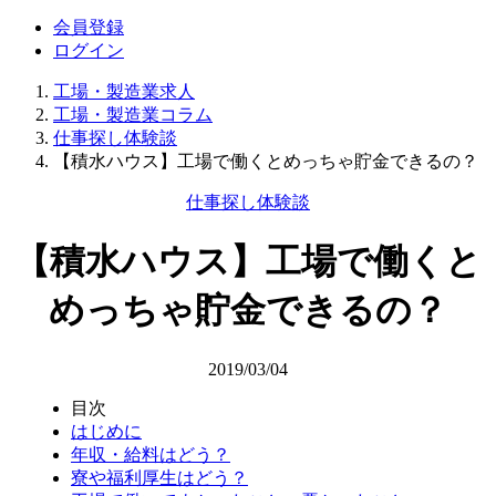
会員登録
ログイン
工場・製造業求人
工場・製造業コラム
仕事探し体験談
【積水ハウス】工場で働くとめっちゃ貯金できるの？
仕事探し体験談
【積水ハウス】工場で働くと
めっちゃ貯金できるの？
2019/03/04
目次
はじめに
年収・給料はどう？
寮や福利厚生はどう？