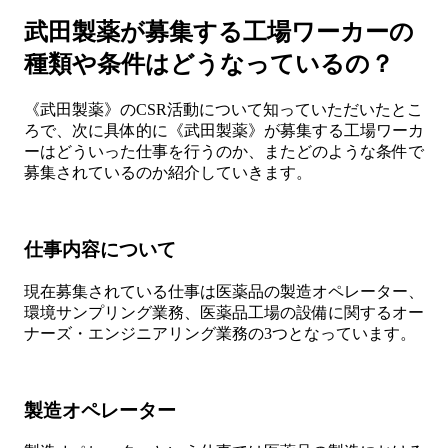
武田製薬が募集する工場ワーカーの
種類や条件はどうなっているの？
《武田製薬》のCSR活動について知っていただいたとこ
ろで、次に具体的に《武田製薬》が募集する工場ワーカ
ーはどういった仕事を行うのか、またどのような条件で
募集されているのか紹介していきます。
仕事内容について
現在募集されている仕事は医薬品の製造オペレーター、
環境サンプリング業務、医薬品工場の設備に関するオー
ナーズ・エンジニアリング業務の3つとなっています。
製造オペレーター