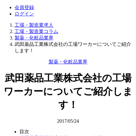
会員登録
ログイン
工場・製造業求人
工場・製造業コラム
製薬・化粧品業界
武田薬品工業株式会社の工場ワーカーについてご紹介
します！
製薬・化粧品業界
武田薬品工業株式会社の工場
ワーカーについてご紹介しま
す！
2017/05/24
目次