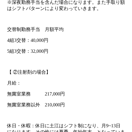
※深夜勤務手当を含んだ場合になります。また手取り額
はシフトパターンにより変わっていきます。
交替制勤務手当 月額平均
4組3交替：40,000円
5組3交替：32,000円
【 ②注射剤の場合】
月給：
無菌室業務 217,000円
無菌室業務以外 210,000円
休日・休暇：休日に土江はシフト制になり、月9~13日
になります。その他には夏季、年始年末、となっていま