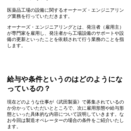
医薬品工場の設備に関するオーナーズ・エンジニアリン
グ業務を行っていただきます。
オーナーズ・エンジニアリングとは、発注者（雇用主）
が専門家を雇用し、発注者から工場設備のサポートや設
備の更新といったことを依頼されて行う業務のことを指
します。
給与や条件というのはどのようにな
っているの？
現在どのような仕事が《武田製薬》で募集されているの
か分かっていただいとところで、次に雇用形態や給与形
態といった具体的な内容について説明していきます。な
お今回は製造オペレーターの場合の条件をご紹介いたし
ます。