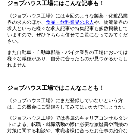
ジョブハウス工場にはこんな記事も！
《ジョブハウス工場》には今回のような製薬・化粧品業
界の求人のほか、
食品・飲料業界の求人
や、物流業界の
求人といった様々な求人記事や特集記事も多数掲載して
いますので、ぜひそちらも併せてご覧になってみてくだ
さい。
また自動車・自動車部品・バイク業界の工場においては
様々な職種があり、自分に合ったものが見つかるかもし
れません
ジョブハウス工場ではこんなことも！
《ジョブハウス工場》にまだ登録していないという方
は、この機会にご登録をしてみてはいかがでしょうか。
《ジョブハウス工場》では専属のキャリアコンサルタン
トによる、転職・就職活動の際に必要な履歴書や面接の
対策に関する相談や、求職者様に合ったお仕事の紹介な