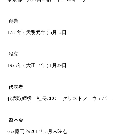
創業
1781年 ( 天明元年 ) 6月12日
設立
1925年 ( 大正14年 ) 1月29日
代表者
代表取締役 社長CEO クリストフ ウェバー
資本金
652億円 ※2017年3月末時点