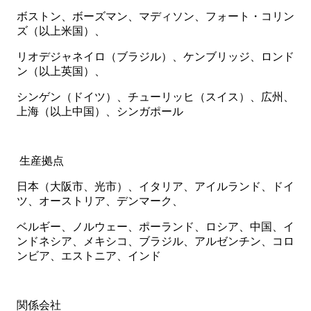
ボストン、ボーズマン、マディソン、フォート・コリン
ズ（以上米国）、
リオデジャネイロ（ブラジル）、ケンブリッジ、ロンド
ン（以上英国）、
シンゲン（ドイツ）、チューリッヒ（スイス）、広州、
上海（以上中国）、シンガポール
生産拠点
日本（大阪市、光市）、イタリア、アイルランド、ドイ
ツ、オーストリア、デンマーク、
ベルギー、ノルウェー、ポーランド、ロシア、中国、イ
ンドネシア、メキシコ、ブラジル、アルゼンチン、コロ
ンビア、エストニア、インド
関係会社