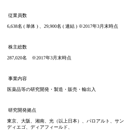
従業員数
6,638名 ( 単体 ) 、29,900名 ( 連結 ) ※2017年3月末時点
株主総数
287,020名 ※2017年3月末時点
事業内容
医薬品等の研究開発・製造・販売・輸出入
研究開発拠点
東京、大阪、湘南、光（以上日本）、パロアルト、サン
ディエゴ、ディアフィールド、