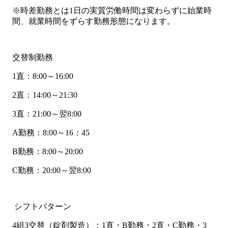
※時差勤務とは1日の実質労働時間は変わらずに始業時
間、就業時間をずらす勤務形態になります。
交替制勤務
1直：8:00～16:00
2直：14:00～21:30
3直：21:00～翌8:00
A勤務：8:00～16：45
B勤務：8:00～20:00
C勤務：20:00～翌8:00
シフトパターン
4組3交替（錠剤製造）：1直・B勤務・2直・C勤務・3