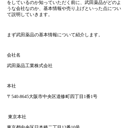
をしているのか知っていただく前に、武田薬品がどのよ
うな会社なのか、基本情報や売り上げといった点につい
て説明していきます。
まず武田薬品の基本情報について紹介します。
会社名
武田薬品工業株式会社
本社
〒540-8645大阪市中央区道修町四丁目1番1号
東京本社
東京都中央区日本橋二丁目12番10号