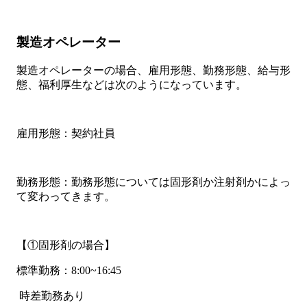
製造オペレーター
製造オペレーターの場合、雇用形態、勤務形態、給与形
態、福利厚生などは次のようになっています。
雇用形態：契約社員
勤務形態：勤務形態については固形剤か注射剤かによっ
て変わってきます。
【①固形剤の場合】
標準勤務：8:00~16:45
時差勤務あり