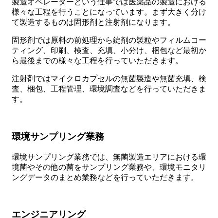
製造オペレーターという仕事では医薬品の製造における
様々な工程を行うことになっています。まず大きく分け
て製造するものは固形剤と注射剤になります。
固形剤では原料の前処理から錠剤の製粒やフィルムコー
ティング、印刷、検査、充填、小分け、梱包など最初か
ら最後までの様々な工程を行っていただきます。
注射剤ではマイクロカプセルの無菌製造や無菌充填、検
査、梱包、工程管理、環境調査などを行っていただきま
す。
環境サンプリング業務
環境サンプリング業務では、無菌製造エリアにおける環
境菌やその他の菌をサンプリング業務や、環境モニタリ
ングデータのまとめ業務などを行っていただきます。
エンジニアリング