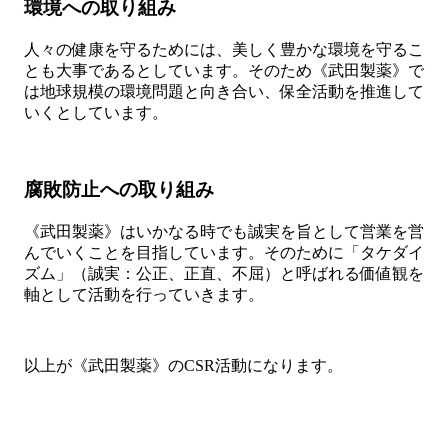
環境への取り組み
人々の健康を守るためには、美しく豊かな環境を守るこ
とも大事であるとしています。そのため《武田製薬》で
は地球規模の環境問題と向き合い、保全活動を推進して
いくとしています。
腐敗防止への取り組み
《武田製薬》はいかなる時でも誠実を旨として営業を営
んでいくことを目指しています。そのために「タケダイ
ズム」（誠実：公正、正直、不屈）と呼ばれる価値観を
軸として活動を行っていきます。
以上が《武田製薬》のCSR活動になります。