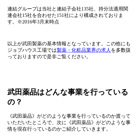
連結グループは当社と連結子会社135社、持分法適用関
連会社15社を合わせた151社により構成されておりま
す。※2016年3月末時点
以上が武田製薬の基本情報となっています。この他にも
ジョブハウス工場では
製薬・化粧品業界の求人
を多数扱
っておりますので是非ご覧ください。
武田薬品はどんな事業を行っている
の？
《武田薬品》がどのような事業を行っているのか渡って
いただいたところで、次に《武田薬品》がどのような事
情を現在行っているのかご紹介していきます。