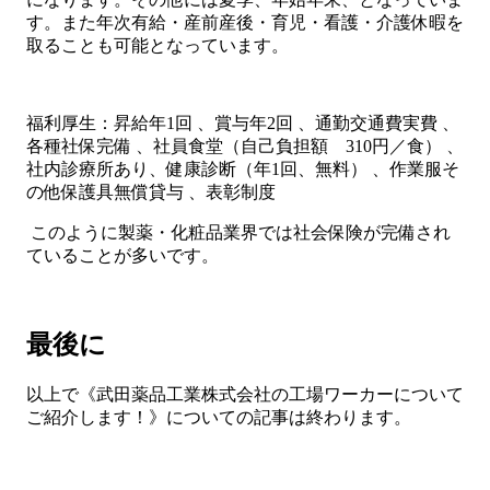
す。また年次有給・産前産後・育児・看護・介護休暇を
取ることも可能となっています。
福利厚生：昇給年1回 、賞与年2回 、通勤交通費実費 、
各種社保完備 、社員食堂（自己負担額 310円／食） 、
社内診療所あり、健康診断（年1回、無料） 、作業服そ
の他保護具無償貸与 、表彰制度
このように製薬・化粧品業界では社会保険が完備され
ていることが多いです。
最後に
以上で《武田薬品工業株式会社の工場ワーカーについて
ご紹介します！》についての記事は終わります。