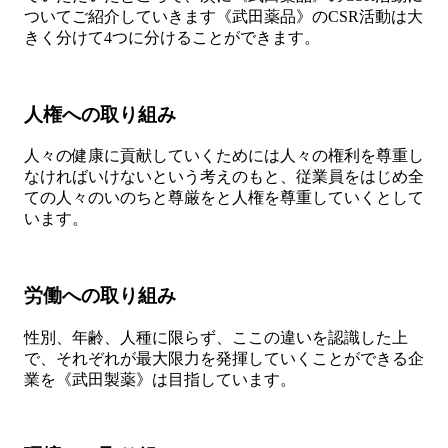
ついてご紹介していきます《武田薬品》のCSR活動は大
きく分けて4つに分けることができます。
人権への取り組み
人々の健康に貢献していくためには人々の権利を尊重し
なければいけないという考えのもと、従業員をはじめ全
ての人々のいのちと尊厳をと人権を尊重していくとして
います。
労働への取り組み
性別、年齢、人種に限らず、ここの違いを認識した上
で、それぞれが最大限力を発揮していくことができる企
業を《武田製薬》は目指しています。