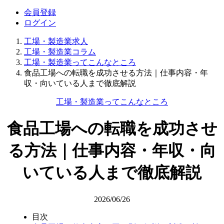
会員登録
ログイン
工場・製造業求人
工場・製造業コラム
工場・製造業ってこんなところ
食品工場への転職を成功させる方法｜仕事内容・年
収・向いている人まで徹底解説
工場・製造業ってこんなところ
食品工場への転職を成功させ
る方法｜仕事内容・年収・向
いている人まで徹底解説
2026/06/26
目次