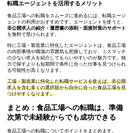
転職エージェントを活用するメリット
食品工場への転職をスムーズに進めるには、転職エージ
ェントの利用がおすすめです。エージェントを使うと、
非公開求人の紹介・履歴書の添削・面接対策のサポート
を無料で受けられます。
特に工場・製造業に特化したエージェントは、食品工場
の内部事情や職場の雰囲気も把握しており、ミスマッチ
の少ない求人を紹介してもらいやすいのが魅力です。独
力で探すよりも短期間で条件に合った仕事を見つけられ
る可能性が高くなります。
工場・製造業に特化した転職サービスを使えば、非公開
求人を含む多くの選択肢から自分に合った食品工場を見
つけやすくなります。
まとめ：食品工場への転職は、準備
次第で未経験からでも成功できる
食品工場への転職についてポイントをまとめます。