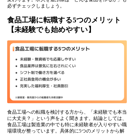
必ずチェックしましょう。
食品工場に転職する5つのメリット
【未経験でも始めやすい】
食品工場への転職を検討する方から、「未経験でも本当
に大丈夫？」という声をよく聞きます。結論としては、
食品工場は製造業の中でも特に未経験者が入りやすい職
場環境が整っています。具体的に5つのメリットから解