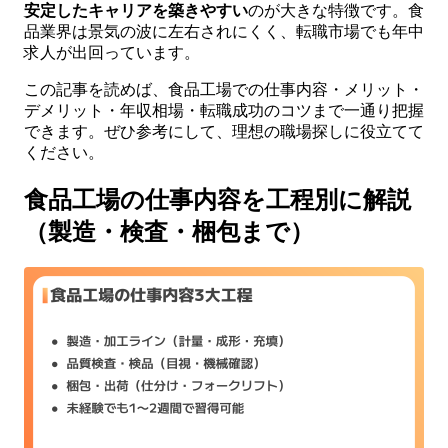
安定したキャリアを築きやすい
のが大きな特徴です。食
品業界は景気の波に左右されにくく、転職市場でも年中
求人が出回っています。
この記事を読めば、食品工場での仕事内容・メリット・
デメリット・年収相場・転職成功のコツまで一通り把握
できます。ぜひ参考にして、理想の職場探しに役立てて
ください。
食品工場の仕事内容を工程別に解説
（製造・検査・梱包まで）