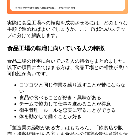
実際に食品工場への転職を成功させるには、どのような
手順で進めればよいでしょうか。ここでは5つのステッ
プに分けて解説します。
食品工場の転職に向いている人の特徴
食品工場の仕事に向いている人の特徴をまとめました。
以下の項目に当てはまる方は、食品工場との相性が良い
可能性が高いです。
コツコツと同じ作業を繰り返すことが苦にならな
い
食品や食べることが好き・興味がある
チームで協力して仕事を進めることが得意
衛生管理・ルールを忠実に守ることができる
体を動かして働くことが好き
「製造業の経験がある方」はもちろん、「飲食店や販
売・接客経験がある方」も食品への知識や衛生意識を活