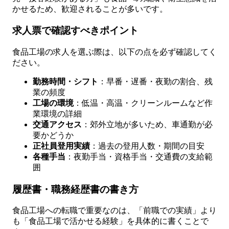
かせるため、歓迎されることが多いです。
求人票で確認すべきポイント
食品工場の求人を選ぶ際は、以下の点を必ず確認してく
ださい。
勤務時間・シフト
：早番・遅番・夜勤の割合、残
業の頻度
工場の環境
：低温・高温・クリーンルームなど作
業環境の詳細
交通アクセス
：郊外立地が多いため、車通勤が必
要かどうか
正社員登用実績
：過去の登用人数・期間の目安
各種手当
：夜勤手当・資格手当・交通費の支給範
囲
履歴書・職務経歴書の書き方
食品工場への転職で重要なのは、「前職での実績」より
も「食品工場で活かせる経験」を具体的に書くことで