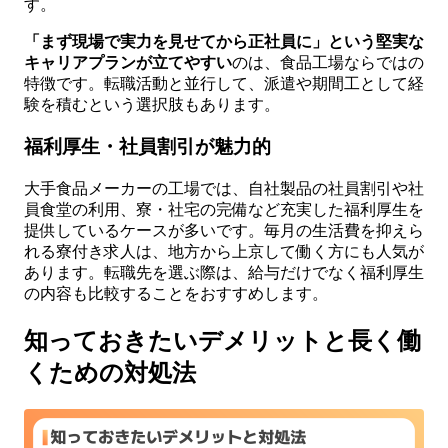
す。
「まず現場で実力を見せてから正社員に」という堅実な
キャリアプランが立てやすい
のは、食品工場ならではの
特徴です。転職活動と並行して、派遣や期間工として経
験を積むという選択肢もあります。
福利厚生・社員割引が魅力的
大手食品メーカーの工場では、自社製品の社員割引や社
員食堂の利用、寮・社宅の完備など充実した福利厚生を
提供しているケースが多いです。毎月の生活費を抑えら
れる寮付き求人は、地方から上京して働く方にも人気が
あります。転職先を選ぶ際は、給与だけでなく福利厚生
の内容も比較することをおすすめします。
知っておきたいデメリットと長く働
くための対処法