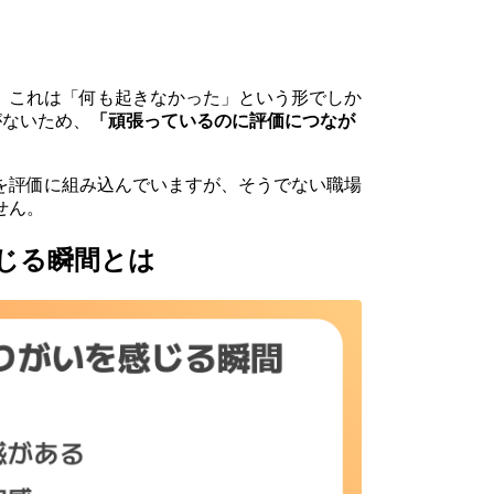
、これは「何も起きなかった」という形でしか
がないため、
「頑張っているのに評価につなが
を評価に組み込んでいますが、そうでない職場
せん。
じる瞬間とは