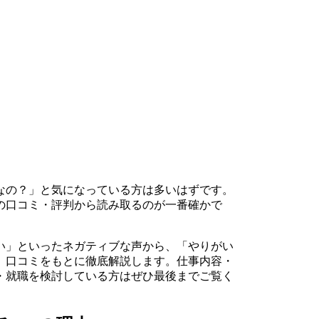
なの？」と気になっている方は多いはずです。
の口コミ・評判から読み取るのが一番確かで
い」といったネガティブな声から、「やりがい
、口コミをもとに徹底解説します。仕事内容・
・就職を検討している方はぜひ最後までご覧く