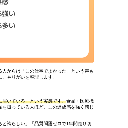
る人からは「この仕事でよかった」という声も
に、やりがいを整理します。
に届いている」という実感です。
食品・医療機
品を扱っている人ほど、この達成感を強く感じ
ると誇らしい」「品質問題ゼロで1年間走り切