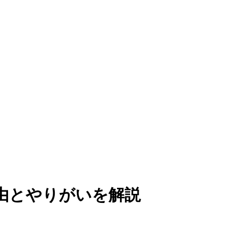
由とやりがいを解説