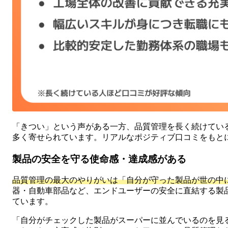
「きつい」という声がある一方、品質管理を長く続けてい
多く寄せられています。リアルなポジティブ口コミをもと
製品の安全を守る使命感・達成感がある
品質管理の最大のやりがいは「自分が守った製品が世の中
器・自動車部品など、エンドユーザーの安全に直結する製
ています。
「自分がチェックした製品がスーパーに並んでいるのを見