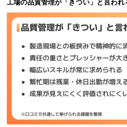
工場の品質管理が「きつい」と言われ