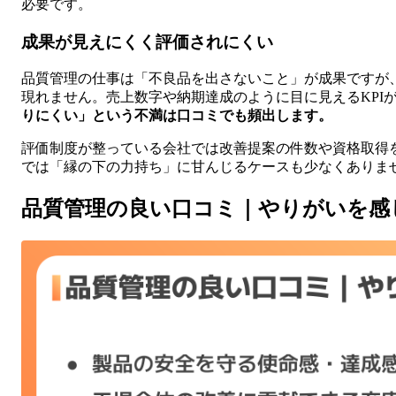
必要です。
成果が見えにくく評価されにくい
品質管理の仕事は「不良品を出さないこと」が成果ですが
現れません。売上数字や納期達成のように目に見えるKPI
りにくい」という不満は口コミでも頻出します。
評価制度が整っている会社では改善提案の件数や資格取得
では「縁の下の力持ち」に甘んじるケースも少なくありま
品質管理の良い口コミ｜やりがいを感