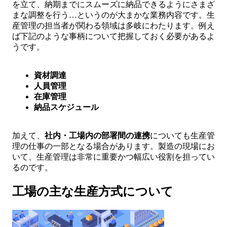
を立て、納期までにスムーズに納品できるようにさまざ
まな調整を行う…というのが大まかな業務内容です。生
産管理の担当者が関わる領域は多岐にわたります。例え
ば下記のような事柄について把握しておく必要があるよ
うです。
資材調達
人員管理
在庫管理
納品スケジュール
加えて、
社内・工場内の部署間の連携
についても生産管
理の仕事の一部となる場合があります。製造の現場にお
いて、生産管理は非常に重要かつ幅広い役割を担ってい
るのです。
工場の主な生産方式について