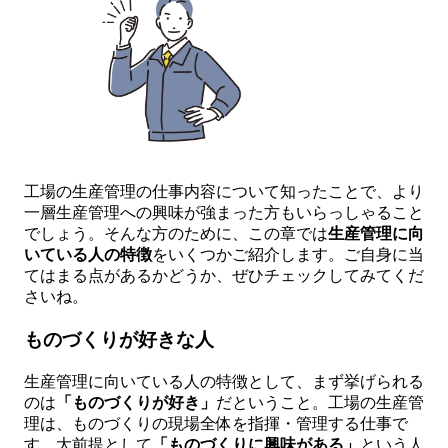
工場の生産管理の仕事内容について知ったことで、より
一層生産管理への興味が強まった方もいらっしゃること
でしょう。そんな方のために、この章では
生産管理に向
いている人の特徴
をいくつかご紹介します。ご自身に当
てはまる点があるかどうか、ぜひチェックしてみてくだ
さいね。
ものづくりが好きな人
生産管理に向いている人の特徴として、まず挙げられる
のは
「ものづくりが好き」
だということ。工場の生産管
理は、ものづくりの現場全体を指揮・管理する仕事で
す。大前提として
「ものづくりに興味がある」
という人