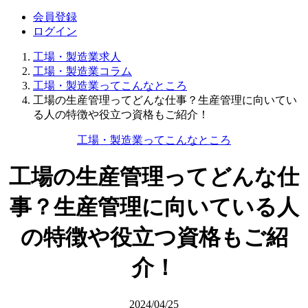
会員登録
ログイン
工場・製造業求人
工場・製造業コラム
工場・製造業ってこんなところ
工場の生産管理ってどんな仕事？生産管理に向いてい
る人の特徴や役立つ資格もご紹介！
工場・製造業ってこんなところ
工場の生産管理ってどんな仕
事？生産管理に向いている人
の特徴や役立つ資格もご紹
介！
2024/04/25