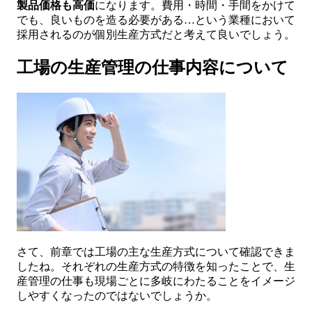
製品価格も高価
になります。費用・時間・手間をかけて
でも、良いものを造る必要がある…という業種において
採用されるのが個別生産方式だと考えて良いでしょう。
工場の生産管理の仕事内容について
さて、前章では工場の主な生産方式について確認できま
したね。それぞれの生産方式の特徴を知ったことで、生
産管理の仕事も現場ごとに多岐にわたることをイメージ
しやすくなったのではないでしょうか。