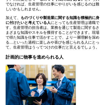
でなければ、生産管理の仕事にやりがいを感じるのは難
しいかもしれません。
加えて、
ものづくりや製造業に関する知識を積極的に身
に付けたいと考えている人
にとっても生産管理は適職で
す。生産管理の担当者は、業務を通じて製造に関するさ
まざまな知識やスキルを獲得することができます。現場
で得た知識を仕事で活かすことで、より一層理解を深め
る…といった過程に楽しみや喜びを感じられる人にとっ
て、生産管理はうってつけの仕事だと言えるでしょう。
計画的に物事を進められる人