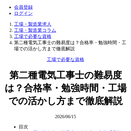
会員登録
ログイン
工場・製造業求人
工場・製造業コラム
工場で必要な資格
第二種電気工事士の難易度は？合格率・勉強時間・工
場での活かし方まで徹底解説
工場で必要な資格
第二種電気工事士の難易度
は？合格率・勉強時間・工場
での活かし方まで徹底解説
2026/06/15
目次