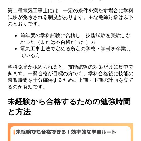
第二種電気工事士には、一定の条件を満たす場合に学科
試験が免除される制度があります。主な免除対象は以下
のとおりです。
前年度の学科試験に合格し、技能試験を受験しな
かった（または不合格だった）方
電気工事士法で定める所定の学校・学科を卒業し
ている方
学科免除が認められると、技能試験の対策だけに集中で
きます。一発合格が目標の方でも、学科合格後に技能の
練習時間を十分確保するために上期・下期の計画を立て
るのが有効です。
未経験から合格するための勉強時間
と方法