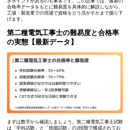
きポイントがあるのも事実です。この記事では、最新の
合格率データをもとに難易度を具体的に解説しながら、
工場・製造業での現場で資格をどう活かすかまで掘り下
げます。
第二種電気工事士の難易度と合格率
の実態【最新データ】
まずは数字から確認しましょう。第二種電気工事士試験
は「学科試験」と「技能試験」の2段階で構成されてお