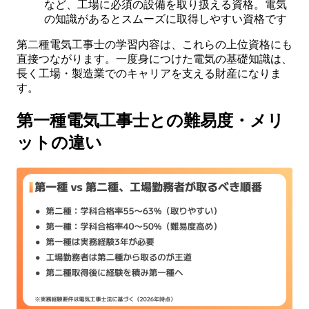
など、工場に必須の設備を取り扱える資格。電気
の知識があるとスムーズに取得しやすい資格です
第二種電気工事士の学習内容は、これらの上位資格にも
直接つながります。一度身につけた電気の基礎知識は、
長く工場・製造業でのキャリアを支える財産になりま
す。
第一種電気工事士との難易度・メリ
ットの違い