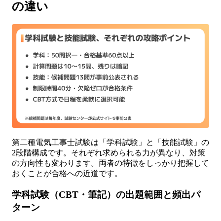
の違い
第二種電気工事士試験は「学科試験」と「技能試験」の
2段階構成です。それぞれ求められる力が異なり、対策
の方向性も変わります。両者の特徴をしっかり把握して
おくことが合格への近道です。
学科試験（CBT・筆記）の出題範囲と頻出パ
ターン