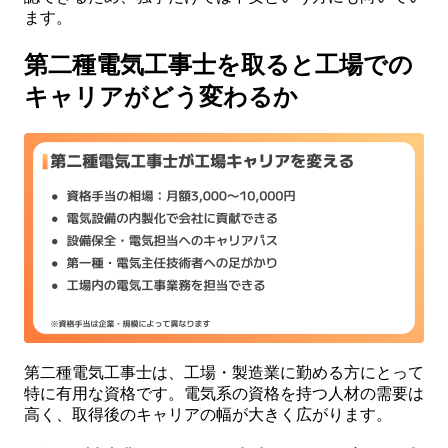
ます。
第二種電気工事士を取ると工場での
キャリアがどう変わるか
第二種電気工事士は、工場・製造業に勤める方にとって
特に有用な資格です。電気系の資格を持つ人材の需要は
高く、取得後のキャリアの幅が大きく広がります。