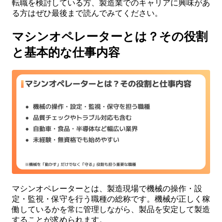
転職を検討している方、製造業でのキャリアに興味があ
る方はぜひ最後まで読んでみてください。
マシンオペレーターとは？その役割
と基本的な仕事内容
マシンオペレーターとは、製造現場で機械の操作・設
定・監視・保守を行う職種の総称です。機械が正しく稼
働しているかを常に管理しながら、製品を安定して製造
することが求められます。