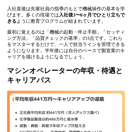
入社直後は先輩社員の指導のもとで機械操作の基本を学
びます。多くの現場では
入社後3〜6ヶ月でひとり立ちで
きる
ように教育プログラムが組まれています。
最初に覚えるのは「機械の起動・停止手順」「セッティ
ング方法」「品質チェックの基準」の3点です。これら
をマスターするだけで、一人で担当ラインを管理できる
ようになります。半年後には自分のペースで製造業のキ
ャリアを描けるようになるでしょう。
マシンオペレーターの年収・待遇と
キャリアパス