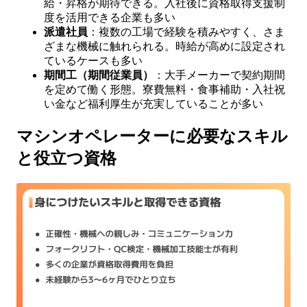
給・昇格が期待できる。入社後に資格取得支援制
度を活用できる企業も多い
派遣社員
：複数の工場で経験を積みやすく、さま
ざまな機械に触れられる。時給が高めに設定され
ているケースも多い
期間工（期間従業員）
：大手メーカーで契約期間
を定めて働く形態。寮費無料・食事補助・入社祝
い金など福利厚生が充実していることが多い
マシンオペレーターに必要なスキル
と役立つ資格