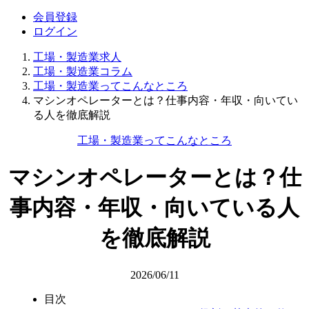
会員登録
ログイン
工場・製造業求人
工場・製造業コラム
工場・製造業ってこんなところ
マシンオペレーターとは？仕事内容・年収・向いてい
る人を徹底解説
工場・製造業ってこんなところ
マシンオペレーターとは？仕
事内容・年収・向いている人
を徹底解説
2026/06/11
目次