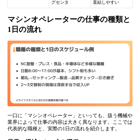
グセンタ
直結しやすい
マシンオペレーターの仕事の種類と
1日の流れ
一口に「マシンオペレーター」といっても、扱う機械や
業界によって仕事の内容は大きく異なります。ここでは
代表的な職種と、実際の1日の流れを紹介します。