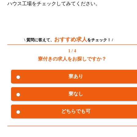
ハウス工場をチェックしてみてください。
おすすめ求人
\ 質問に答えて、
をチェック！ /
1 / 4
寮付きの求人をお探しですか？
寮あり
寮なし
どちらでも可