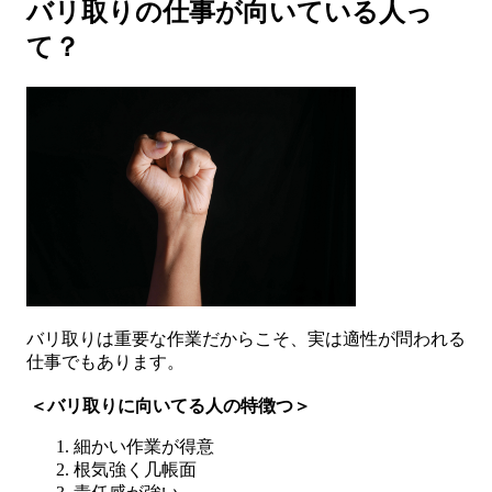
バリ取りの仕事が向いている人っ
て？
バリ取りは重要な作業だからこそ、実は適性が問われる
仕事でもあります。
＜バリ取りに向いてる人の特徴つ＞
細かい作業が得意
根気強く几帳面