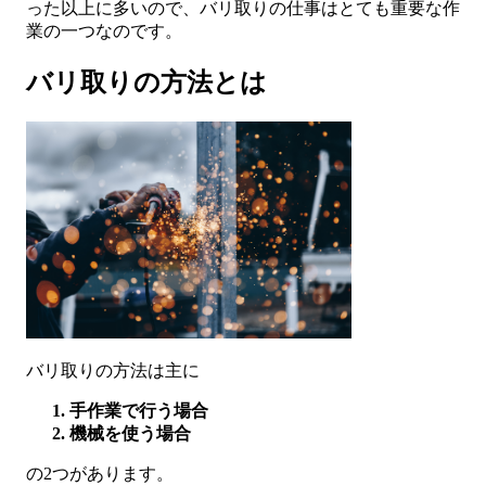
った以上に多いので、バリ取りの仕事はとても重要な作
業の一つなのです。
バリ取りの方法とは
バリ取りの方法は主に
手作業で行う場合
機械を使う場合
の2つがあります。