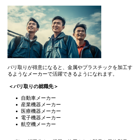
バリ取りが得意になると、金属やプラスチックを加工す
るようなメーカーで活躍できるようになれます。
＜バリ取りの就職先＞
自動車メーカー
産業機器メーカー
医療機器メーカー
電子機器メーカー
航空機メーカー