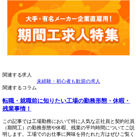
関連する求人
未経験・初心者も歓迎の求人
関連するコラム
転職・就職前に知りたい工場の勤務形態・休暇・
残業事情！
この記事では工場勤務において特に人気な正社員と契約社員
（期間工）の勤務形態や休暇、残業の平均時間についてご説
明します。工場でのお仕事に興味を持たれた方はぜひご覧く