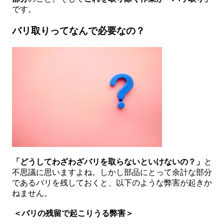
です。
バリ取りってなんで必要なの？
「どうしてわざわざバリを取らないといけないの？」
と
不思議に思いますよね。しかし部品にとって余計な部分
であるバリを残しておくと、以下のような弊害が起きか
ねません。
＜バリの残留で起こりうる弊害＞