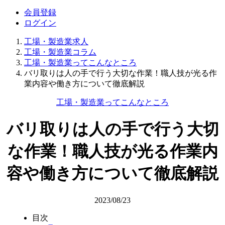
会員登録
ログイン
工場・製造業求人
工場・製造業コラム
工場・製造業ってこんなところ
バリ取りは人の手で行う大切な作業！職人技が光る作
業内容や働き方について徹底解説
工場・製造業ってこんなところ
バリ取りは人の手で行う大切
な作業！職人技が光る作業内
容や働き方について徹底解説
2023/08/23
目次