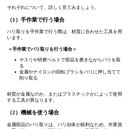
それぞれについて、詳しく見てみましょう。
（1）手作業で行う場合
バリ取りを手作業で行う際は、材質に合わせた工具を用
います。
＜手作業でバリ取りを行う場合＞
ヤスリや研磨ベルトで部品を磨きながらバリを取
る
金属やナイロンの回転ブラシをバリに押し当てて
削り取る
材質が金属なのか、またはプラスチックかによって使用
する工具が異なります。
（2）機械を使う場合
金属部品のバリ取りは、バリ自体が鋭利なため、作業員