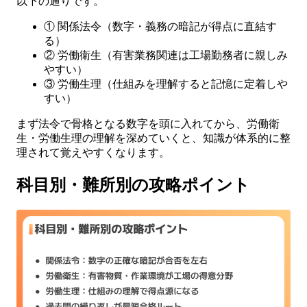
以下の通りです。
① 関係法令（数字・義務の暗記が得点に直結す
る）
② 労働衛生（有害業務関連は工場勤務者に親しみ
やすい）
③ 労働生理（仕組みを理解すると記憶に定着しや
すい）
まず法令で骨格となる数字を頭に入れてから、労働衛
生・労働生理の理解を深めていくと、知識が体系的に整
理されて覚えやすくなります。
科目別・難所別の攻略ポイント