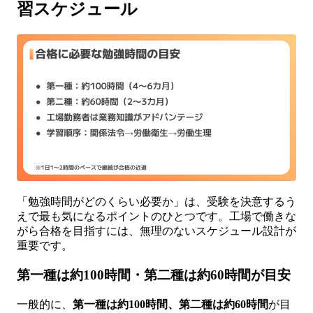
習スケジュール
「勉強時間がどのくらい必要か」は、受験を決意するう
えで最も気になるポイントのひとつです。工場で働きな
がら合格を目指すには、無理のないスケジュール設計が
重要です。
第一種は約100時間・第二種は約60時間が目安
一般的に、
第一種は約100時間、第二種は約60時間
が目