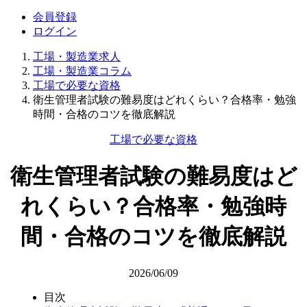
会員登録
ログイン
工場・製造業求人
工場・製造業コラム
工場で必要な資格
衛生管理者試験の難易度はどれくらい？合格率・勉強
時間・合格のコツを徹底解説
工場で必要な資格
衛生管理者試験の難易度はど
れくらい？合格率・勉強時
間・合格のコツを徹底解説
2026/06/09
目次