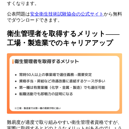
すくなります。
公表問題は
安全衛生技術試験協会の公式サイト
から無料
でダウンロードできます。
衛生管理者を取得するメリット——
工場・製造業でのキャリアアップ
難易度が適度で取り組みやすい衛生管理者資格ですが、
実際に取得するとどのようなメリットがあるのでしょう