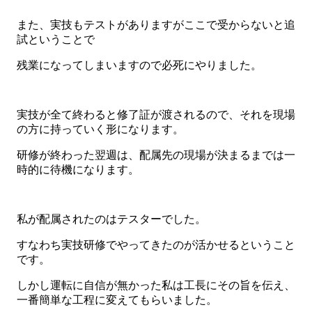
また、実技もテストがありますがここで受からないと追
試ということで
残業になってしまいますので必死にやりました。
実技が全て終わると修了証が渡されるので、それを現場
の方に持っていく形になります。
研修が終わった翌週は、配属先の現場が決まるまでは一
時的に待機になります。
私が配属されたのはテスターでした。
すなわち実技研修でやってきたのが活かせるということ
です。
しかし運転に自信が無かった私は工長にその旨を伝え、
一番簡単な工程に変えてもらいました。