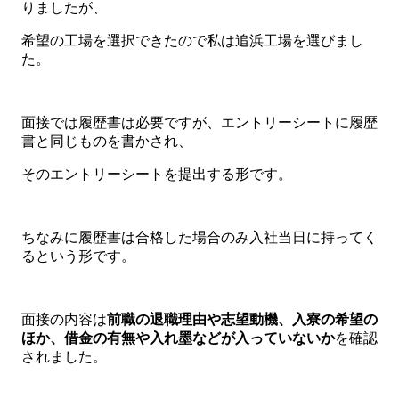
りましたが、
希望の工場を選択できたので私は追浜工場を選びまし
た。
面接では履歴書は必要ですが、エントリーシートに履歴
書と同じものを書かされ、
そのエントリーシートを提出する形です。
ちなみに履歴書は合格した場合のみ入社当日に持ってく
るという形です。
面接の内容は
前職の退職理由や志望動機、入寮の希望の
ほか、
借金の有無や入れ墨などが入っていないか
を確認
されました。