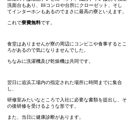
洗面台もあり、IHコンロや台所にクローゼット、そし
てインターホンもあるのでまさに最高の寮といえます。
これで
寮費無料
です。
食堂はありませんが寮の周辺にコンビニや食事するとこ
ろがあるので気になりませんでした。
ちなみに洗濯機及び乾燥機は共同です。
翌日に追浜工場内の指定された場所に時間までに集合
し、
研修室みたいなところで入社に必要な書類を提出し、そ
の後研修を受けるような形です。
また、当日に健康診断があります。