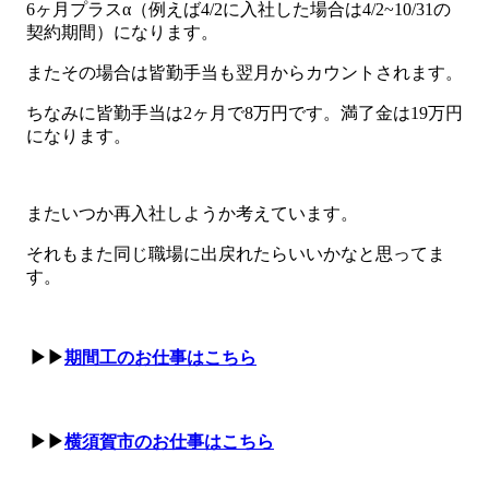
6ヶ月プラスα（例えば4/2に入社した場合は4/2~10/31の
契約期間）になります。
またその場合は皆勤手当も翌月からカウントされます。
ちなみに皆勤手当は2ヶ月で8万円です。満了金は19万円
になります。
またいつか再入社しようか考えています。
それもまた同じ職場に出戻れたらいいかなと思ってま
す。
▶▶
期間工のお仕事はこちら
▶▶
横須賀市のお仕事はこちら