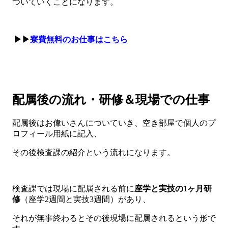
ついていくことになります。
▶▶
寮費無料のお仕事はこちら
配属後の流れ・研修＆現場での仕事
配属後はお偉いさんについていき、空き部屋で個人のプ
ロフィール用紙に記入、
その後検査課の紹介という流れになります。
検査課では現場に配属される前に
座学と実技の1ヶ月研
修
（座学2週間と実技3週間）があり、
それが無事終わるとその後現場に配属されるという形で