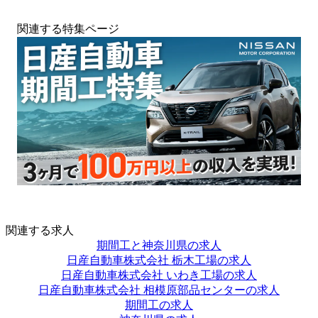
関連する特集ページ
関連する求人
期間工と神奈川県の求人
日産自動車株式会社 栃木工場の求人
日産自動車株式会社 いわき工場の求人
日産自動車株式会社 相模原部品センターの求人
期間工の求人