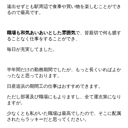
遠出せずとも駅周辺で食事や買い物を楽しむことができ
るので最高です。
職場も和気あいあいとした雰囲気
で、皆親切で何も臆す
ることなく仕事をすることができ、
毎日が充実してました。
半年間だけの勤務期間でしたが、もっと長くいればよか
ったなと思っております。
日産追浜の期間工の仕事はおすすめできます。
ただし部署及び職場にもよりますし、全て運次第になり
ますが。
少なくとも私がいた職場は最高でしたので、そこに配属
されたらラッキーだと思ってください。